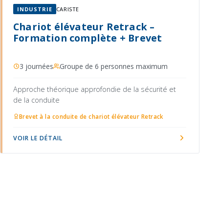
INDUSTRIE
CARISTE
Chariot élévateur Retrack –
Formation complète + Brevet
3 journées
Groupe de 6 personnes maximum
Approche théorique approfondie de la sécurité et
de la conduite
Brevet à la conduite de chariot élévateur Retrack
VOIR LE DÉTAIL