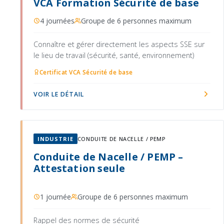
VCA Formation Sécurité de base
4 journées
Groupe de 6 personnes maximum
Connaître et gérer directement les aspects SSE sur
le lieu de travail (sécurité, santé, environnement)
Certificat VCA Sécurité de base
VOIR LE DÉTAIL
INDUSTRIE
CONDUITE DE NACELLE / PEMP
Conduite de Nacelle / PEMP –
Attestation seule
1 journée
Groupe de 6 personnes maximum
Rappel des normes de sécurité