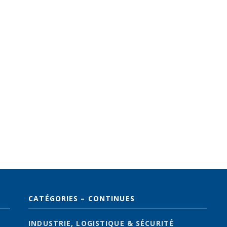
CATÉGORIES – CONTINUES
INDUSTRIE, LOGISTIQUE & SÉCURITÉ