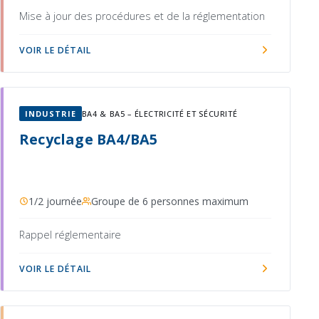
Mise à jour des procédures et de la réglementation
VOIR LE DÉTAIL
INDUSTRIE
BA4 & BA5 – ÉLECTRICITÉ ET SÉCURITÉ
Recyclage BA4/BA5
1/2 journée
Groupe de 6 personnes maximum
Rappel réglementaire
VOIR LE DÉTAIL