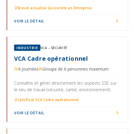
Brevet actualisé Secouriste en Entreprise
VOIR LE DÉTAIL
INDUSTRIE
VCA – SÉCURITÉ
VCA Cadre opérationnel
4 journées
Groupe de 6 personnes maximum
Connaître et gérer directement les aspects SSE sur
le lieu de travail (sécurité, santé, environnement)
Certificat VCA Cadre opérationnel
VOIR LE DÉTAIL