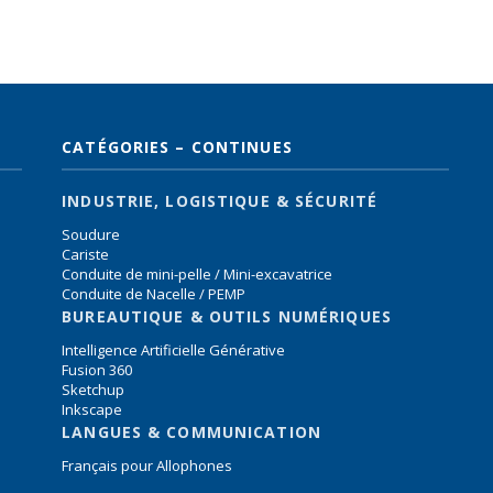
CATÉGORIES – CONTINUES
INDUSTRIE, LOGISTIQUE & SÉCURITÉ
Soudure
Cariste
Conduite de mini-pelle / Mini-excavatrice
Conduite de Nacelle / PEMP
BUREAUTIQUE & OUTILS NUMÉRIQUES
Intelligence Artificielle Générative
Fusion 360
Sketchup
Inkscape
LANGUES & COMMUNICATION
Français pour Allophones