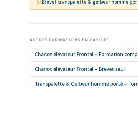
Brevet transpalette & gerbeur homme por
AUTRES FORMATIONS EN CARISTE
Chariot élévateur Frontal – Formation comp
Chariot élévateur Frontal – Brevet seul
Transpalette & Gerbeur homme porté – For