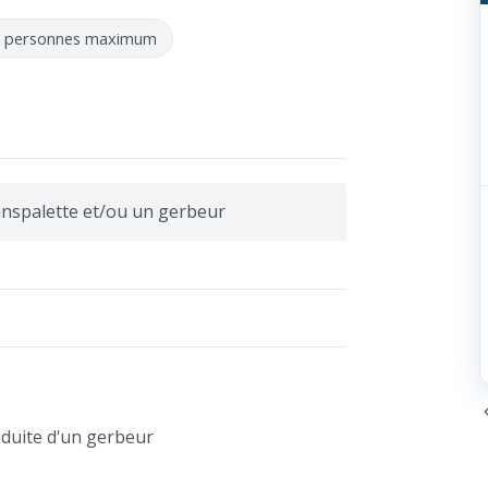
6 personnes maximum
nspalette et/ou un gerbeur
nduite d'un gerbeur