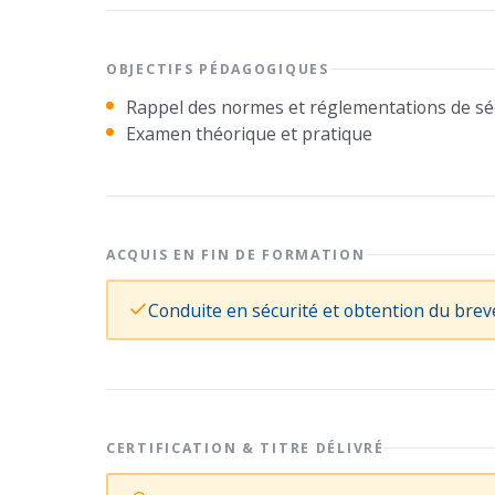
OBJECTIFS PÉDAGOGIQUES
Rappel des normes et réglementations de sé
Examen théorique et pratique
ACQUIS EN FIN DE FORMATION
Conduite en sécurité et obtention du bre
CERTIFICATION & TITRE DÉLIVRÉ