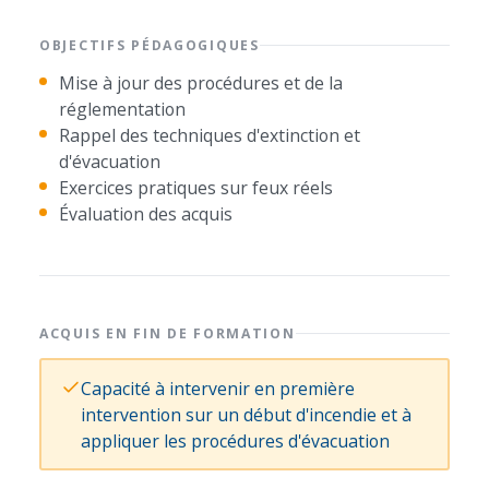
OBJECTIFS PÉDAGOGIQUES
Mise à jour des procédures et de la
réglementation
Rappel des techniques d'extinction et
d'évacuation
Exercices pratiques sur feux réels
Évaluation des acquis
ACQUIS EN FIN DE FORMATION
Capacité à intervenir en première
intervention sur un début d'incendie et à
appliquer les procédures d'évacuation