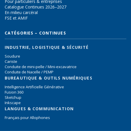
Pour particuliers & entreprises
Catalogue Continues 2026–2027
En milieu carcéral
FSE et AMIF
CATÉGORIES – CONTINUES
INDUSTRIE, LOGISTIQUE & SÉCURITÉ
Soudure
Cariste
Conduite de mini-pelle / Mini-excavatrice
Conduite de Nacelle / PEMP
BUREAUTIQUE & OUTILS NUMÉRIQUES
Intelligence Artificielle Générative
Fusion 360
Sketchup
Inkscape
LANGUES & COMMUNICATION
Français pour Allophones