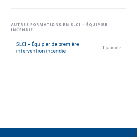
AUTRES FORMATIONS EN SLCI – ÉQUIPIER
INCENDIE
SLCI – Équipier de première
1 journée
intervention incendie