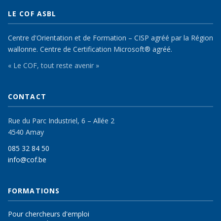
LE COF ASBL
Centre d'Orientation et de Formation – CISP agréé par la Région
wallonne. Centre de Certification Microsoft® agréé.
« Le COF, tout reste avenir »
CONTACT
Rue du Parc Industriel, 6 – Allée 2
4540 Amay
085 32 84 50
info@cof.be
FORMATIONS
Pour chercheurs d'emploi