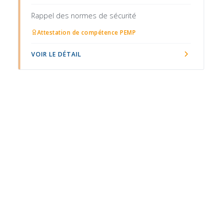
Rappel des normes de sécurité
Attestation de compétence PEMP
VOIR LE DÉTAIL