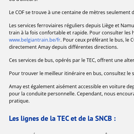
Le COF se trouve à une centaine de mètres seulement de l
Les services ferroviaires réguliers depuis Liège et N
train à la fois confortable et rapide. Pour consulter les ho
www.belgiantrain.be/fr
. Pour ceux préférant le bus, le 
directement Amay depuis différentes directions.
Ces services de bus, opérés par le TEC, offrent une alter
Pour trouver le meilleur itinéraire en bus, consultez le s
Amay est également aisément accessible en voiture depu
pour la conduite personnelle. Cependant, nous encou
pratique.
Les lignes de la TEC et de la SNCB :