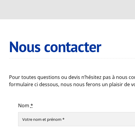
Nous contacter
Pour toutes questions ou devis n’hésitez pas à nous con
formulaire ci dessous, nous nous ferons un plaisir de 
Nom
*