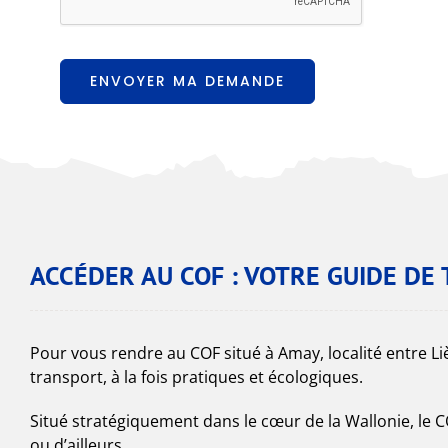
ENVOYER MA DEMANDE
ACCÉDER AU COF : VOTRE GUIDE D
Pour vous rendre au COF situé à Amay, localité entre L
transport, à la fois pratiques et écologiques.
Situé stratégiquement dans le cœur de la Wallonie, le 
ou d’ailleurs.