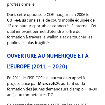
professionnelle.
Dans cette optique, le COF inaugure en 2006 le
COF-e-Bus
: une salle de cours mobile équipée de
12 ordinateurs portables connectés à Internet. Cet
outil innovant permet d’étendre l’offre de
formation à travers la Wallonie et de toucher les
publics les plus fragilisés.
OUVERTURE AU NUMÉRIQUE ET À
L’EUROPE (2011 – 2020)
En 2011, le CISP COF est lauréat d’un appel à
projets lancé par
Microsoft®
, portant sur la
formation des jeunes demandeurs d’emploi (18–30
ans) aux compétences TIC.