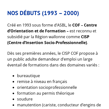
NOS DÉBUTS (1993 – 2000)
Créé en 1993 sous forme d’ASBL, le
COF – Centre
d’Orientation et de Formation –
est reconnu et
subsidié par la Région wallonne comme
CISP
(Centre d’Insertion Socio-Professionnelle)
.
Dès ses premières années, le CISP COF propose à
un public adulte demandeur d’emploi un large
éventail de formations dans des domaines variés :
bureautique
remise à niveau en français
orientation socioprofessionnelle
formation au permis théorique
soudure
manutention (cariste, conducteur d’engins de