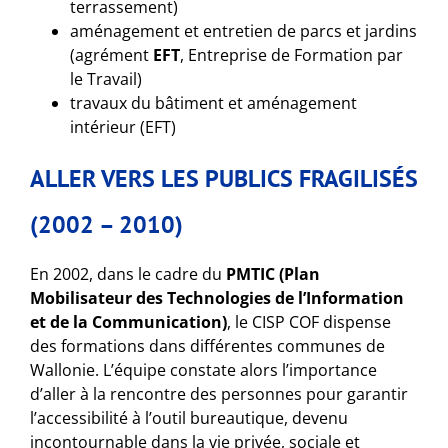
terrassement)
aménagement et entretien de parcs et jardins
(agrément
EFT
, Entreprise de Formation par
le Travail)
travaux du bâtiment et aménagement
intérieur (EFT)
ALLER VERS LES PUBLICS FRAGILISÉS
(2002 – 2010)
En 2002, dans le cadre du
PMTIC (Plan
Mobilisateur des Technologies de l’Information
et de la Communication)
, le CISP COF dispense
des formations dans différentes communes de
Wallonie. L’équipe constate alors l’importance
d’aller à la rencontre des personnes pour garantir
l’accessibilité à l’outil bureautique, devenu
incontournable dans la vie privée, sociale et