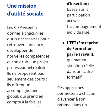
d’Insertion)
,
Une mission
basée sur la
d’utilité sociale
participation
active et
l’accompagnement
Les CISP visent à
individualisé.
donner à chacun les
outils nécessaires pour
L’EFT (Entreprise
retrouver confiance,
de Formation
développer de
par le Travail)
,
nouvelles compétences
qui met en
et construire un projet
situation réelle
professionnel réaliste.
dans un cadre
Ils ne proposent pas
formatif.
seulement des cours :
ils offrent un
Ces approches
accompagnement
permettent à chacun
global, qui prend en
d’avancer à son
compte à la fois les
rythme, dans un