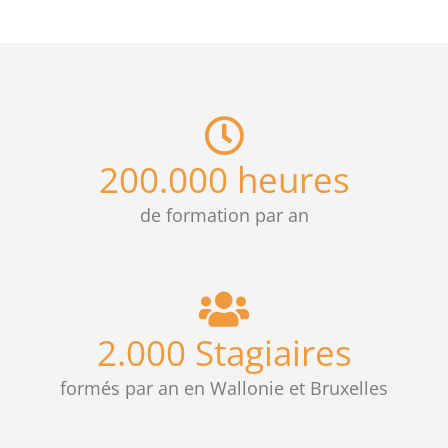
200.000
heures
de formation par an
2.000
Stagiaires
formés par an en Wallonie et Bruxelles