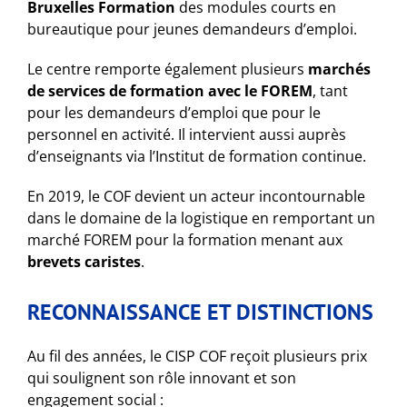
Bruxelles Formation
des modules courts en
bureautique pour jeunes demandeurs d’emploi.
Le centre remporte également plusieurs
marchés
de services de formation avec le FOREM
, tant
pour les demandeurs d’emploi que pour le
personnel en activité. Il intervient aussi auprès
d’enseignants via l’Institut de formation continue.
En 2019, le COF devient un acteur incontournable
dans le domaine de la logistique en remportant un
marché FOREM pour la formation menant aux
brevets caristes
.
RECONNAISSANCE ET DISTINCTIONS
Au fil des années, le CISP COF reçoit plusieurs prix
qui soulignent son rôle innovant et son
engagement social :