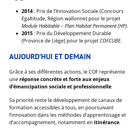
2014
: Prix de l’Innovation Sociale (Concours
Egaltitude, Région wallonne) pour le projet
Module Habitable – Plan Habitat Permanent (HP)
.
2015
: Prix du Développement Durable
(Province de Liège) pour le projet
COFCUBE
.
AUJOURD’HUI ET DEMAIN
Grâce à ses différentes actions, le COF représente
une
réponse concrète et forte aux enjeux
d’émancipation sociale et professionnelle
.
Sa priorité reste le développement de canaux de
formation accessibles à tous, en poursuivant
l’innovation dans les méthodes d’apprentissage et
d’accompagnement, notamment en
itinérance
.