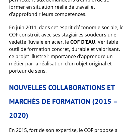
former en situation réelle de travail et
d’approfondir leurs compétences.
En juin 2011, dans cet esprit d’économie sociale, le
COF construit avec ses stagiaires soudeurs une
vedette fluviale en acier, le
COF D’EAU
. Véritable
outil de formation concret, durable et valorisant,
ce projet illustre l’importance d’apprendre un
métier par la réalisation d’un objet original et
porteur de sens.
NOUVELLES COLLABORATIONS ET
MARCHÉS DE FORMATION (2015 –
2020)
En 2015, fort de son expertise, le COF propose à