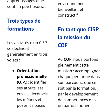
apprentissages et le
environnement
soutien psychosocial.
bienveillant et
constructif.
Trois types de
formations
En tant que CISP,
la mission du
Les activités d’un CISP
COF
se déclinent
généralement en trois
Au
COF
, nous portons
volets :
pleinement cette
Orientation
mission : accompagner
professionnelle
chaque personne dans
(O.P.)
: identifier
son parcours, que ce
ses atouts, ses
soit par la formation,
envies, découvrir
par le développement
les métiers et
de compétences de vie,
poser les bases
ou par un soutien