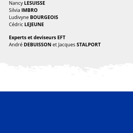
Nancy
LESUISSE
Silvia
IMBRO
Ludivyne
BOURGEOIS
Cédric
LEJEUNE
Experts et deviseurs EFT
André
DEBUISSON
et Jacques
STALPORT