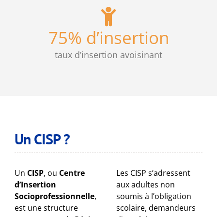
75
% d’insertion
taux d’insertion avoisinant
Un CISP ?
Un
CISP
, ou
Centre
Les CISP s’adressent
d’Insertion
aux adultes non
Socioprofessionnelle
,
soumis à l’obligation
est une structure
scolaire, demandeurs