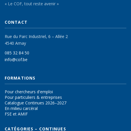
« Le COF, tout reste avenir »
CONTACT
Rue du Parc Industriel, 6 – Allée 2
4540 Amay
085 32 84 50
info@cof.be
FORMATIONS
Pour chercheurs d'emploi
Pour particuliers & entreprises
Catalogue Continues 2026–2027
En milieu carcéral
FSE et AMIF
CATÉGORIES – CONTINUES