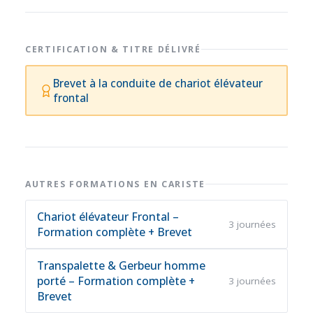
CERTIFICATION & TITRE DÉLIVRÉ
Brevet à la conduite de chariot élévateur
frontal
AUTRES FORMATIONS EN CARISTE
Chariot élévateur Frontal –
3 journées
Formation complète + Brevet
Transpalette & Gerbeur homme
porté – Formation complète +
3 journées
Brevet