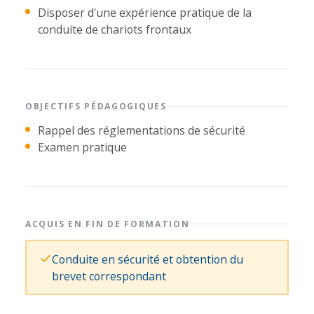
Disposer d'une expérience pratique de la
conduite de chariots frontaux
OBJECTIFS PÉDAGOGIQUES
Rappel des réglementations de sécurité
Examen pratique
ACQUIS EN FIN DE FORMATION
Conduite en sécurité et obtention du
brevet correspondant