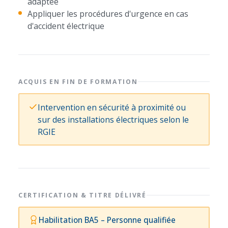
adaptée
Appliquer les procédures d'urgence en cas
d'accident électrique
ACQUIS EN FIN DE FORMATION
Intervention en sécurité à proximité ou
sur des installations électriques selon le
RGIE
CERTIFICATION & TITRE DÉLIVRÉ
Habilitation BA5 – Personne qualifiée