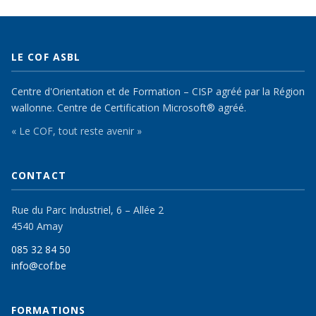
LE COF ASBL
Centre d'Orientation et de Formation – CISP agréé par la Région
wallonne. Centre de Certification Microsoft® agréé.
« Le COF, tout reste avenir »
CONTACT
Rue du Parc Industriel, 6 – Allée 2
4540 Amay
085 32 84 50
info@cof.be
FORMATIONS