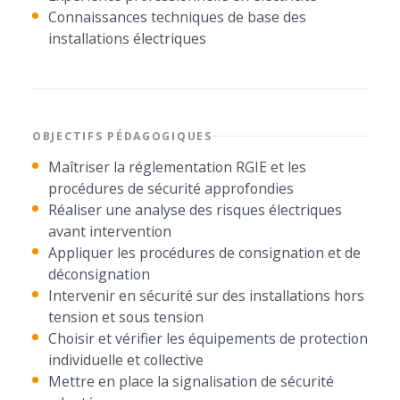
Connaissances techniques de base des
installations électriques
OBJECTIFS PÉDAGOGIQUES
Maîtriser la réglementation RGIE et les
procédures de sécurité approfondies
Réaliser une analyse des risques électriques
avant intervention
Appliquer les procédures de consignation et de
déconsignation
Intervenir en sécurité sur des installations hors
tension et sous tension
Choisir et vérifier les équipements de protection
individuelle et collective
Mettre en place la signalisation de sécurité