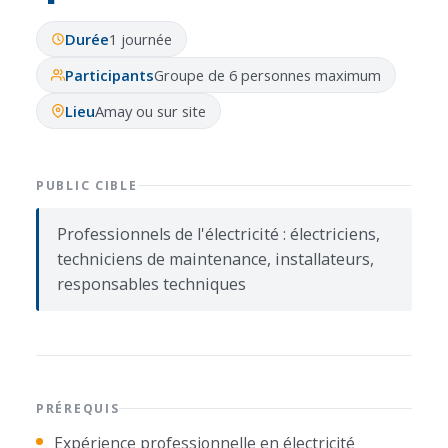
Durée
1 journée
Participants
Groupe de 6 personnes maximum
Lieu
Amay ou sur site
PUBLIC CIBLE
Professionnels de l'électricité : électriciens,
techniciens de maintenance, installateurs,
responsables techniques
PRÉREQUIS
Expérience professionnelle en électricité