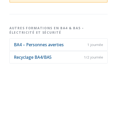
AUTRES FORMATIONS EN BA4 & BA5 –
ÉLECTRICITÉ ET SÉCURITÉ
BA4 – Personnes averties
1 journée
Recyclage BA4/BA5
1/2 journée