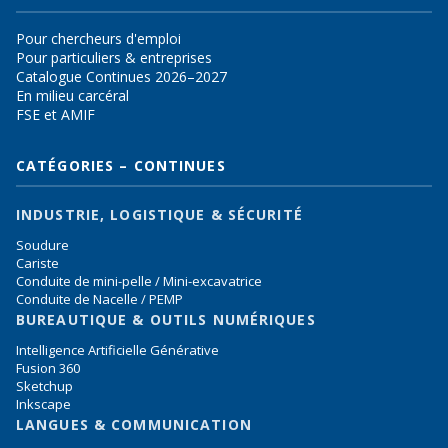
Pour chercheurs d'emploi
Pour particuliers & entreprises
Catalogue Continues 2026–2027
En milieu carcéral
FSE et AMIF
CATÉGORIES – CONTINUES
INDUSTRIE, LOGISTIQUE & SÉCURITÉ
Soudure
Cariste
Conduite de mini-pelle / Mini-excavatrice
Conduite de Nacelle / PEMP
BUREAUTIQUE & OUTILS NUMÉRIQUES
Intelligence Artificielle Générative
Fusion 360
Sketchup
Inkscape
LANGUES & COMMUNICATION