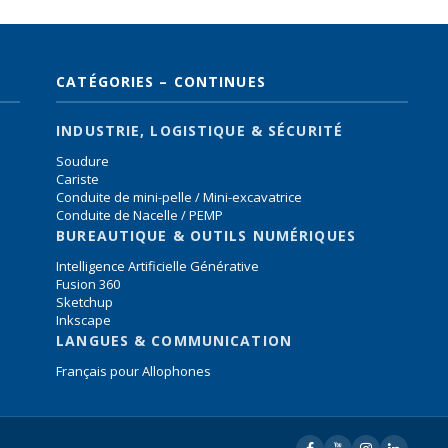
CATÉGORIES – CONTINUES
INDUSTRIE, LOGISTIQUE & SÉCURITÉ
Soudure
Cariste
Conduite de mini-pelle / Mini-excavatrice
Conduite de Nacelle / PEMP
BUREAUTIQUE & OUTILS NUMÉRIQUES
Intelligence Artificielle Générative
Fusion 360
Sketchup
Inkscape
LANGUES & COMMUNICATION
Français pour Allophones