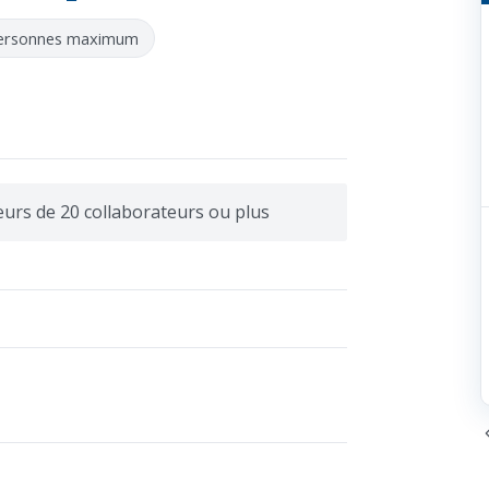
personnes maximum
eurs de 20 collaborateurs ou plus