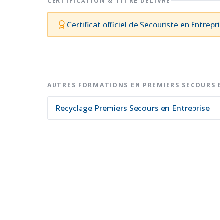
CERTIFICATION & TITRE DÉLIVRÉ
Certificat officiel de Secouriste en Entrep
AUTRES FORMATIONS EN PREMIERS SECOURS 
Recyclage Premiers Secours en Entreprise