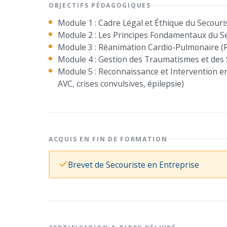
OBJECTIFS PÉDAGOGIQUES
Module 1 : Cadre Légal et Éthique du Secour
Module 2 : Les Principes Fondamentaux du 
Module 3 : Réanimation Cardio-Pulmonaire (RC
Module 4 : Gestion des Traumatismes et des 
Module 5 : Reconnaissance et Intervention en
AVC, crises convulsives, épilepsie)
ACQUIS EN FIN DE FORMATION
Brevet de Secouriste en Entreprise