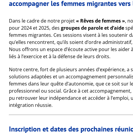
accompagner les femmes migrantes vers 
Dans le cadre de notre projet
« Rêves de femmes »
, n
pour 2024 et 2025, des
groupes de parole et d’aide
spé
femmes migrantes. Ces sessions visent à les soutenir da
qu’elles rencontrent, qu’ils soient d’ordre administratif
Nous offrons un espace d’écoute active pour les aider 
liés à l’exercice et à la défense de leurs droits.
Notre centre, fort de plusieurs années d’expérience, a
solutions adaptées et un accompagnement personnalisé
femmes dans leur quête d’autonomie, que ce soit sur le 
professionnel ou social. Grâce à cet accompagnement, 
pu retrouver leur indépendance et accéder à l’emploi, 
intégration réussie.
Inscription et dates des prochaines réuni