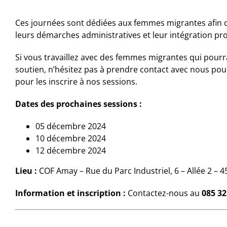
Ces journées sont dédiées aux femmes migrantes afin
leurs démarches administratives et leur intégration pro
Si vous travaillez avec des femmes migrantes qui pourra
soutien, n’hésitez pas à prendre contact avec nous pou
pour les inscrire à nos sessions.
Dates des prochaines sessions :
05 décembre 2024
10 décembre 2024
12 décembre 2024
Lieu :
COF Amay – Rue du Parc Industriel, 6 – Allée 2 – 
Information et inscription :
Contactez-nous au
085 32