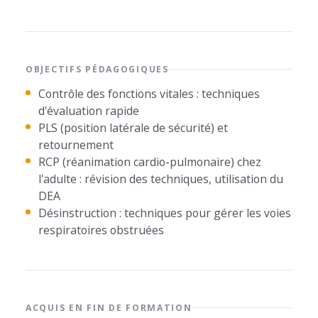
OBJECTIFS PÉDAGOGIQUES
Contrôle des fonctions vitales : techniques
d'évaluation rapide
PLS (position latérale de sécurité) et
retournement
RCP (réanimation cardio-pulmonaire) chez
l'adulte : révision des techniques, utilisation du
DEA
Désinstruction : techniques pour gérer les voies
respiratoires obstruées
ACQUIS EN FIN DE FORMATION