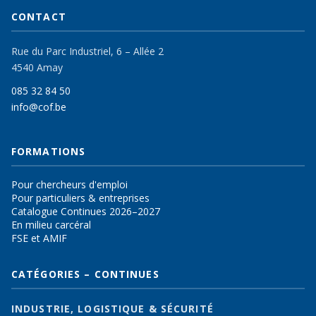
CONTACT
Rue du Parc Industriel, 6 – Allée 2
4540 Amay
085 32 84 50
info@cof.be
FORMATIONS
Pour chercheurs d'emploi
Pour particuliers & entreprises
Catalogue Continues 2026–2027
En milieu carcéral
FSE et AMIF
CATÉGORIES – CONTINUES
INDUSTRIE, LOGISTIQUE & SÉCURITÉ