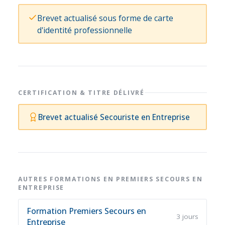
Brevet actualisé sous forme de carte
d'identité professionnelle
CERTIFICATION & TITRE DÉLIVRÉ
Brevet actualisé Secouriste en Entreprise
AUTRES FORMATIONS EN PREMIERS SECOURS EN
ENTREPRISE
Formation Premiers Secours en
3 jours
Entreprise