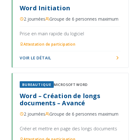
Word Initiation
2 journées
Groupe de 6 personnes maximum
Prise en main rapide du logiciel
Attestation de participation
VOIR LE DÉTAIL
BUREAUTIQUE
MICROSOFT WORD
Word – Création de longs
documents – Avancé
2 journées
Groupe de 6 personnes maximum
Créer et mettre en page des longs documents
Attestation de participation