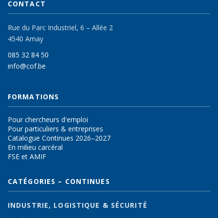
CONTACT
Rue du Parc Industriel, 6 – Allée 2
4540 Amay
085 32 84 50
info@cof.be
FORMATIONS
Pour chercheurs d'emploi
Pour particuliers & entreprises
Catalogue Continues 2026–2027
En milieu carcéral
FSE et AMIF
CATÉGORIES – CONTINUES
INDUSTRIE, LOGISTIQUE & SÉCURITÉ