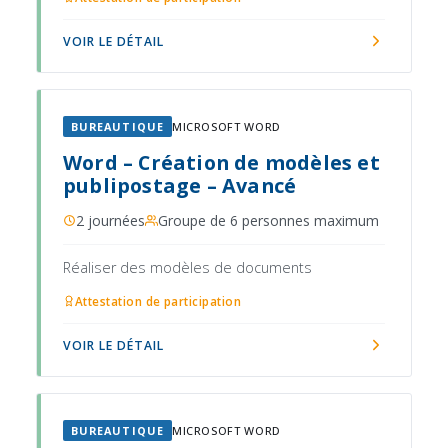
VOIR LE DÉTAIL
BUREAUTIQUE
MICROSOFT WORD
Word – Création de modèles et
publipostage – Avancé
2 journées
Groupe de 6 personnes maximum
Réaliser des modèles de documents
Attestation de participation
VOIR LE DÉTAIL
BUREAUTIQUE
MICROSOFT WORD