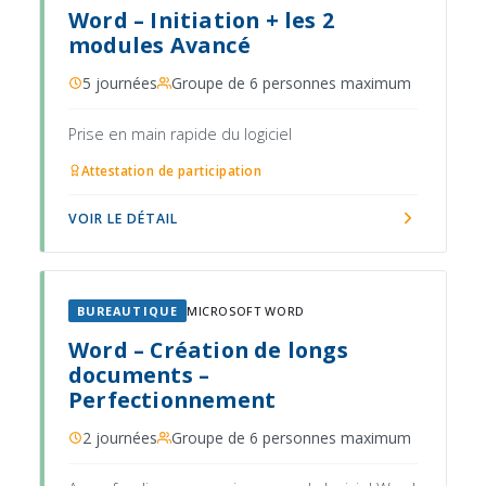
Word – Initiation + les 2
modules Avancé
5 journées
Groupe de 6 personnes maximum
Prise en main rapide du logiciel
Attestation de participation
VOIR LE DÉTAIL
BUREAUTIQUE
MICROSOFT WORD
Word – Création de longs
documents –
Perfectionnement
2 journées
Groupe de 6 personnes maximum