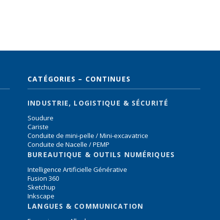
CATÉGORIES – CONTINUES
INDUSTRIE, LOGISTIQUE & SÉCURITÉ
Soudure
Cariste
Conduite de mini-pelle / Mini-excavatrice
Conduite de Nacelle / PEMP
BUREAUTIQUE & OUTILS NUMÉRIQUES
Intelligence Artificielle Générative
Fusion 360
Sketchup
Inkscape
LANGUES & COMMUNICATION