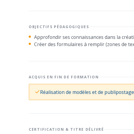
OBJECTIFS PÉDAGOGIQUES
Approfondir ses connaissances dans la créat
Créer des formulaires à remplir (zones de tex
ACQUIS EN FIN DE FORMATION
Réalisation de modèles et de publipostag
CERTIFICATION & TITRE DÉLIVRÉ