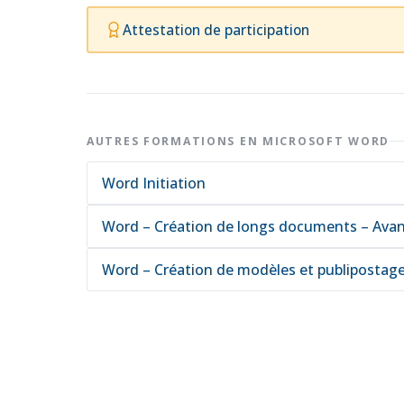
Attestation de participation
AUTRES FORMATIONS EN MICROSOFT WORD
Word Initiation
Word – Création de longs documents – Ava
Word – Création de modèles et publipostag