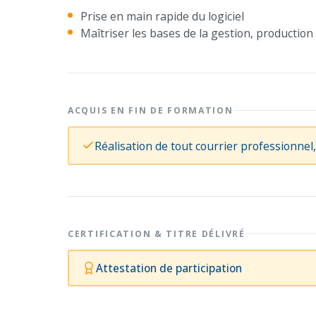
Prise en main rapide du logiciel
Maîtriser les bases de la gestion, productio
ACQUIS EN FIN DE FORMATION
Réalisation de tout courrier professionne
CERTIFICATION & TITRE DÉLIVRÉ
Attestation de participation