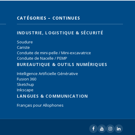
CATÉGORIES – CONTINUES
INDUSTRIE, LOGISTIQUE & SÉCURITÉ
Soudure
Cariste
Conduite de mini-pelle / Mini-excavatrice
Conduite de Nacelle / PEMP
BUREAUTIQUE & OUTILS NUMÉRIQUES
Intelligence Artificielle Générative
Fusion 360
Sketchup
Inkscape
LANGUES & COMMUNICATION
Français pour Allophones