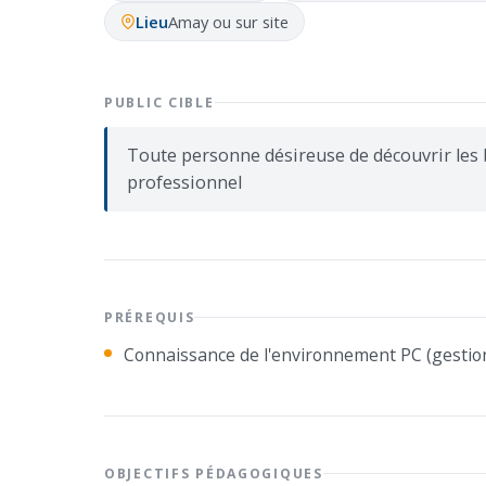
Lieu
Amay ou sur site
PUBLIC CIBLE
Toute personne désireuse de découvrir les
professionnel
PRÉREQUIS
Connaissance de l'environnement PC (gestion 
OBJECTIFS PÉDAGOGIQUES