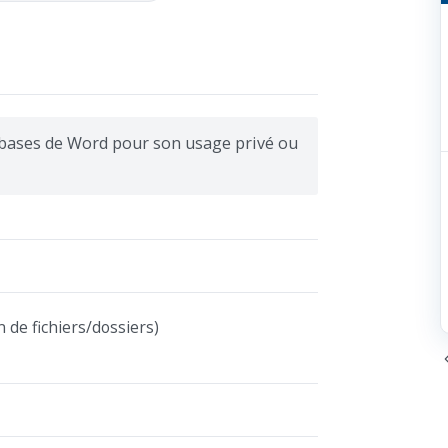
 bases de Word pour son usage privé ou
de fichiers/dossiers)