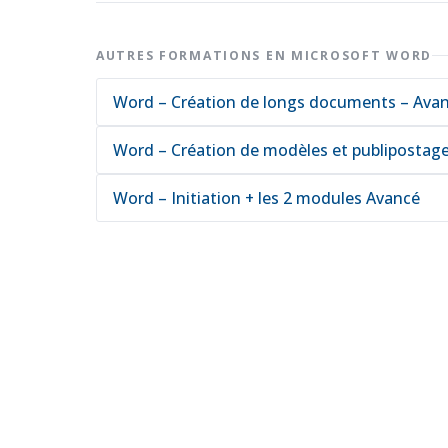
AUTRES FORMATIONS EN MICROSOFT WORD
Word – Création de longs documents – Ava
Word – Création de modèles et publipostag
Word – Initiation + les 2 modules Avancé