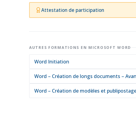
Attestation de participation
AUTRES FORMATIONS EN MICROSOFT WORD
Word Initiation
Word – Création de longs documents – Ava
Word – Création de modèles et publipostag