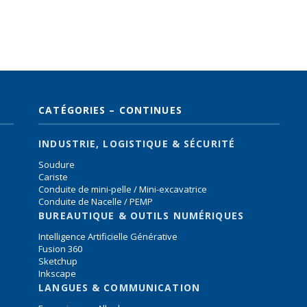
CATÉGORIES – CONTINUES
INDUSTRIE, LOGISTIQUE & SÉCURITÉ
Soudure
Cariste
Conduite de mini-pelle / Mini-excavatrice
Conduite de Nacelle / PEMP
BUREAUTIQUE & OUTILS NUMÉRIQUES
Intelligence Artificielle Générative
Fusion 360
Sketchup
Inkscape
LANGUES & COMMUNICATION