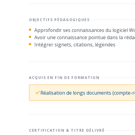
OBJECTIFS PÉDAGOGIQUES
Approfondir ses connaissances du logiciel W
Avoir une connaissance pointue dans la réd
Intégrer signets, citations, légendes
ACQUIS EN FIN DE FORMATION
Réalisation de longs documents (compte-r
CERTIFICATION & TITRE DÉLIVRÉ