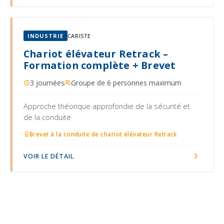
INDUSTRIE
CARISTE
Chariot élévateur Retrack –
Formation complète + Brevet
3 journées
Groupe de 6 personnes maximum
Approche théorique approfondie de la sécurité et
de la conduite
Brevet à la conduite de chariot élévateur Retrack
VOIR LE DÉTAIL