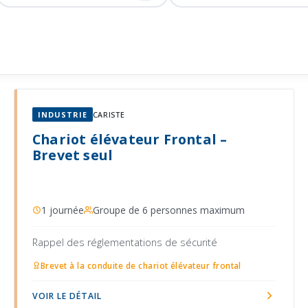
INDUSTRIE
CARISTE
Chariot élévateur Frontal –
Brevet seul
1 journée
Groupe de 6 personnes maximum
Rappel des réglementations de sécurité
Brevet à la conduite de chariot élévateur frontal
VOIR LE DÉTAIL