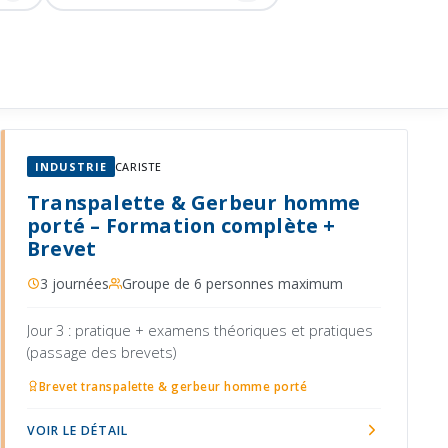
INDUSTRIE
CARISTE
Transpalette & Gerbeur homme
porté – Formation complète +
Brevet
3 journées
Groupe de 6 personnes maximum
Jour 3 : pratique + examens théoriques et pratiques
(passage des brevets)
Brevet transpalette & gerbeur homme porté
VOIR LE DÉTAIL