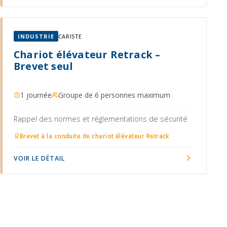
INDUSTRIE
CARISTE
Chariot élévateur Retrack –
Brevet seul
1 journée
Groupe de 6 personnes maximum
Rappel des normes et réglementations de sécurité
Brevet à la conduite de chariot élévateur Retrack
VOIR LE DÉTAIL