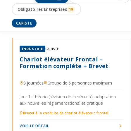
Obligatoires Entreprises
19
CARISTE
INDUSTRIE
CARISTE
Chariot élévateur Frontal –
Formation complète + Brevet
3 journées
Groupe de 6 personnes maximum
Jour 1 : théorie (révision de la sécurité, adaptation
aux nouvelles réglementations) et pratique
Brevet à la conduite de chariot élévateur frontal
VOIR LE DÉTAIL