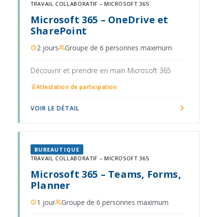
TRAVAIL COLLABORATIF – MICROSOFT 365
Microsoft 365 – OneDrive et
SharePoint
2 jours
Groupe de 6 personnes maximum
Découvrir et prendre en main Microsoft 365
Attestation de participation
VOIR LE DÉTAIL
BUREAUTIQUE
TRAVAIL COLLABORATIF – MICROSOFT 365
Microsoft 365 – Teams, Forms,
Planner
1 jour
Groupe de 6 personnes maximum