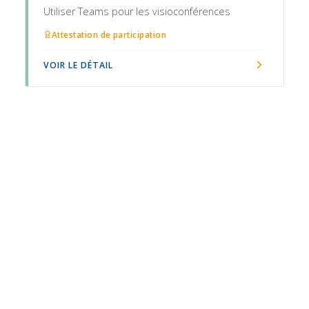
Utiliser Teams pour les visioconférences
Attestation de participation
VOIR LE DÉTAIL