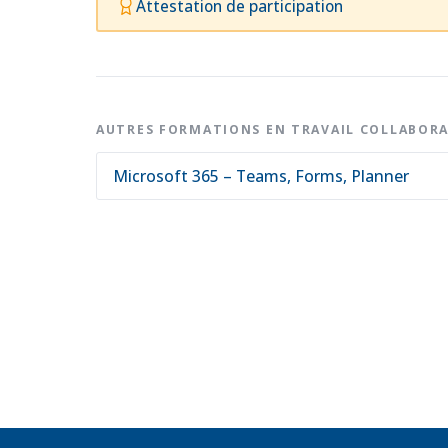
Attestation de participation
AUTRES FORMATIONS EN TRAVAIL COLLABORA
Microsoft 365 – Teams, Forms, Planner