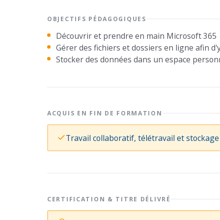
OBJECTIFS PÉDAGOGIQUES
Découvrir et prendre en main Microsoft 365
Gérer des fichiers et dossiers en ligne afin d'
Stocker des données dans un espace person
ACQUIS EN FIN DE FORMATION
Travail collaboratif, télétravail et stockage
CERTIFICATION & TITRE DÉLIVRÉ