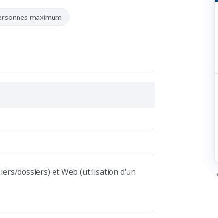
personnes maximum
ers/dossiers) et Web (utilisation d'un