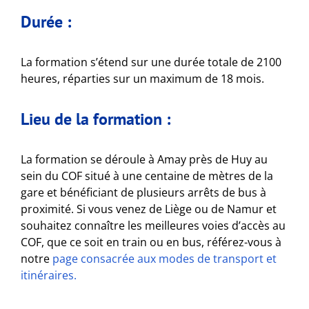
Durée :
La formation s’étend sur une durée totale de 2100
heures, réparties sur un maximum de 18 mois.
Lieu de la formation :
La formation se déroule à Amay près de Huy au
sein du COF situé à une centaine de mètres de la
gare et bénéficiant de plusieurs arrêts de bus à
proximité. Si vous venez de Liège ou de Namur et
souhaitez connaître les meilleures voies d’accès au
COF, que ce soit en train ou en bus, référez-vous à
notre
page consacrée aux modes de transport et
itinéraires.