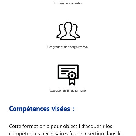
Entrées Permanentes
Des groupes de 4 Stagiaires Max.
Attestation de fin de formation
Compétences visées :
Cette formation a pour objectif d’acquérir les
compétences nécessaires à une insertion dans le