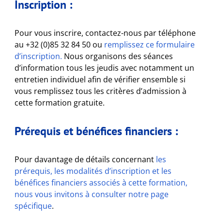
Inscription :
Pour vous inscrire, contactez-nous par téléphone
au +32 (0)85 32 84 50 ou
remplissez ce formulaire
d’inscription.
Nous organisons des séances
d’information tous les jeudis avec notamment un
entretien individuel afin de vérifier ensemble si
vous remplissez tous les critères d’admission à
cette formation gratuite.
Prérequis et bénéfices financiers :
Pour davantage de détails concernant
les
prérequis, les modalités d’inscription et les
bénéfices financiers associés à cette formation,
nous vous invitons à consulter notre page
spécifique
.