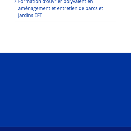
Formation d’ouvrier polyvalent en
aménagement et entretien de parcs et
jardins EFT