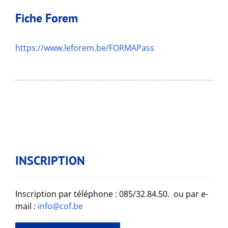
Fiche Forem
https://www.leforem.be/FORMAPass
INSCRIPTION
Inscription par téléphone : 085/32.84.50. ou par e-
mail :
info@cof.be