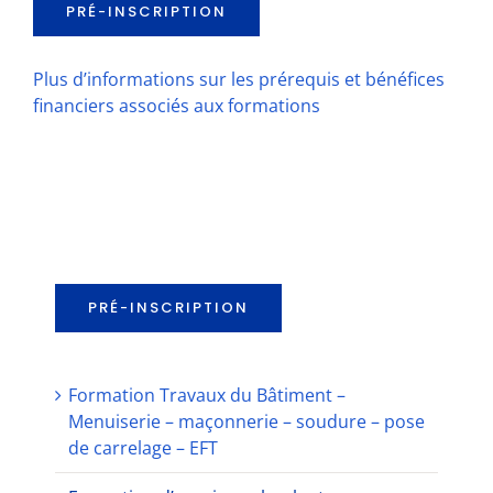
PRÉ-INSCRIPTION
Plus d’informations sur les prérequis et bénéfices
financiers associés aux formations
PRÉ-INSCRIPTION
Formation Travaux du Bâtiment –
Menuiserie – maçonnerie – soudure – pose
de carrelage – EFT