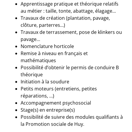
Apprentissage pratique et théorique relatifs
au métier : taille, tonte, abattage, élagage…
Travaux de création (plantation, pavage,
clôture, parterres…)
Travaux de terrassement, pose de klinkers ou
pavage…
Nomenclature horticole
Remise à niveau en français et
mathématiques
Possibilité d’obtenir le permis de conduire B
théorique
Initiation à la soudure
Petits moteurs (entretiens, petites
réparations, …)
Accompagnement psychosocial
Stage(s) en entreprise(s)
Possibilité de suivre des modules qualifiants à
la Promotion sociale de Huy.