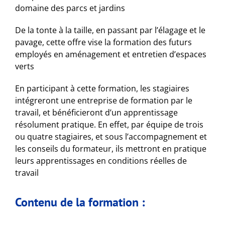
domaine des parcs et jardins
De la tonte à la taille, en passant par l’élagage et le
pavage, cette offre vise la formation des futurs
employés en aménagement et entretien d’espaces
verts
En participant à cette formation, les stagiaires
intégreront une entreprise de formation par le
travail, et bénéficieront d’un apprentissage
résolument pratique. En effet, par équipe de trois
ou quatre stagiaires, et sous l’accompagnement et
les conseils du formateur, ils mettront en pratique
leurs apprentissages en conditions réelles de
travail
Contenu de la formation :