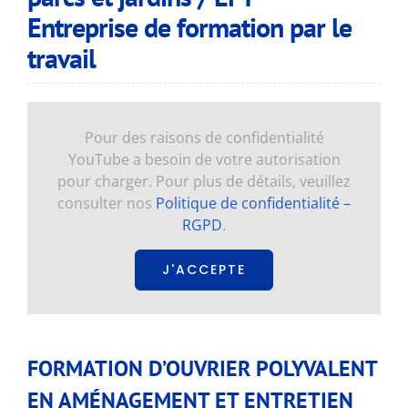
Entreprise de formation par le
travail
Pour des raisons de confidentialité
YouTube a besoin de votre autorisation
pour charger. Pour plus de détails, veuillez
consulter nos
Politique de confidentialité –
RGPD
.
J'ACCEPTE
FORMATION D’OUVRIER POLYVALENT
EN AMÉNAGEMENT ET ENTRETIEN