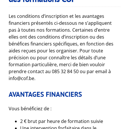
Les conditions d’inscription et les avantages
financiers présentés ci-dessous ne s’appliquent
pas à toutes nos formations. Certaines d’entre
elles ont des conditions d’inscription ou des
bénéfices financiers spécifiques, en fonction des
aides reçues pour les organiser. Pour toute
précision ou pour connaître les détails d’une
formation particulière, merci de bien vouloir
prendre contact au 085 32 84 50 ou par email à
info@cof.be.
AVANTAGES FINANCIERS
Vous bénéficiez de :
2 € brut par heure de formation suivie
Une intervention forfaitaire dans le