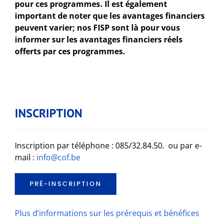
pour ces programmes. Il est également
important de noter que les avantages financiers
peuvent varier; nos FISP sont là pour vous
informer sur les avantages financiers réels
offerts par ces programmes.
INSCRIPTION
Inscription par téléphone : 085/32.84.50. ou par e-
mail :
info@cof.be
PRÉ-INSCRIPTION
Plus d’informations sur les prérequis et bénéfices