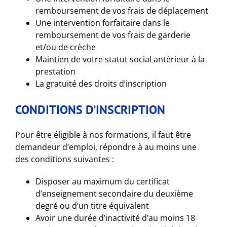
remboursement de vos frais de déplacement
Une intervention forfaitaire dans le
remboursement de vos frais de garderie
et/ou de crèche
Maintien de votre statut social antérieur à la
prestation
La gratuité des droits d’inscription
CONDITIONS D’INSCRIPTION
Pour être éligible à nos formations, il faut être
demandeur d’emploi, répondre à au moins une
des conditions suivantes :
Disposer au maximum du certificat
d’enseignement secondaire du deuxième
degré ou d’un titre équivalent
Avoir une durée d’inactivité d’au moins 18