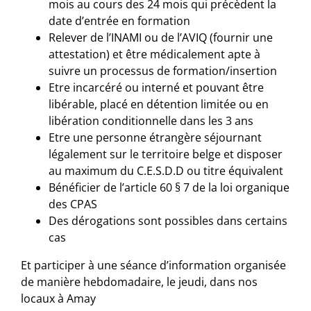
mois au cours des 24 mois qui précèdent la
date d’entrée en formation
Relever de l’INAMI ou de l’AVIQ (fournir une
attestation) et être médicalement apte à
suivre un processus de formation/insertion
Etre incarcéré ou interné et pouvant être
libérable, placé en détention limitée ou en
libération conditionnelle dans les 3 ans
Etre une personne étrangère séjournant
légalement sur le territoire belge et disposer
au maximum du C.E.S.D.D ou titre équivalent
Bénéficier de l’article 60 § 7 de la loi organique
des CPAS
Des dérogations sont possibles dans certains
cas
Et participer à une séance d’information organisée
de manière hebdomadaire, le jeudi, dans nos
locaux à Amay