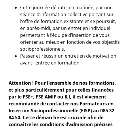
Cette journée débute, en matinée, par une
séance d’information collective portant sur
l’offre de formation existante et se poursuit,
en après-midi, par un entretien individuel
permettant à l’équipe d’insertion de vous
orienter au mieux en fonction de vos objectifs
socioprofessionnels.
Passer et réussir un entretien de motivation
avant l’entrée en formation.
Attention ! Pour l’ensemble de nos formations,
et plus particulièrement pour celles financées
par le FSE+, FSE AMIF ou ILI, il est vivement
recommandé de contacter nos Formateurs en
Insertion Socioprofessionnelle (FISP) au 085 32
84 50. Cette démarche est cruciale afin de
connaître les conditions d’admission précises