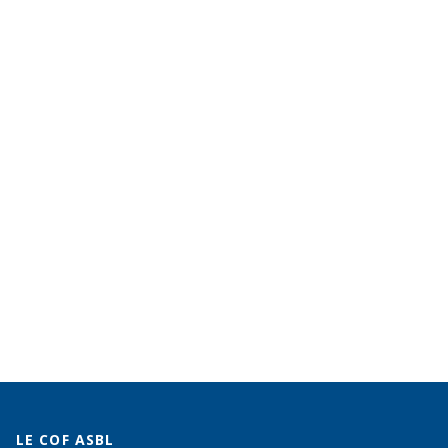
LE COF ASBL