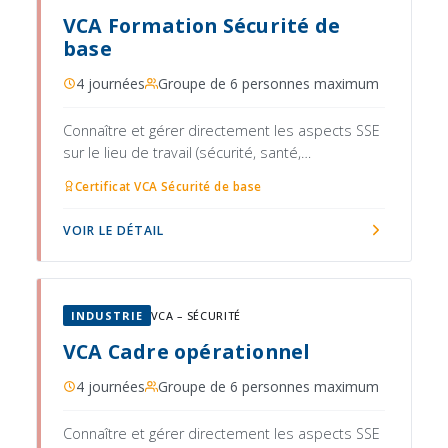
VCA Formation Sécurité de
base
4 journées
Groupe de 6 personnes maximum
Connaître et gérer directement les aspects SSE
sur le lieu de travail (sécurité, santé,
environnement)
Certificat VCA Sécurité de base
VOIR LE DÉTAIL
INDUSTRIE
VCA – SÉCURITÉ
VCA Cadre opérationnel
4 journées
Groupe de 6 personnes maximum
Connaître et gérer directement les aspects SSE