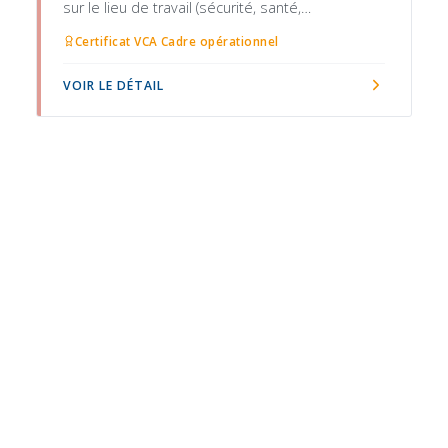
sur le lieu de travail (sécurité, santé,
environnement)
Certificat VCA Cadre opérationnel
VOIR LE DÉTAIL