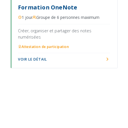
Formation OneNote
1 jour
Groupe de 6 personnes maximum
Créer, organiser et partager des notes
numérisées
Attestation de participation
VOIR LE DÉTAIL