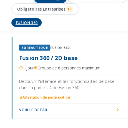
Obligatoires Entreprises
19
FUSION 360
BUREAUTIQUE
FUSION 360
Fusion 360 / 2D base
1 jour
Groupe de 6 personnes maximum
Découvrir l'interface et les fonctionnalités de base
dans la partie 2D de Fusion 360
Attestation de participation
VOIR LE DÉTAIL