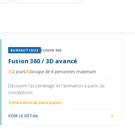
BUREAUTIQUE
FUSION 360
Fusion 360 / 3D avancé
2 jours
Groupe de 6 personnes maximum
Découvrir l'assemblage et l'animation à partir de
conceptions
Attestation de participation
VOIR LE DÉTAIL