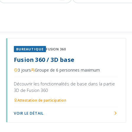
BUREAUTIQUE
FUSION 360
Fusion 360 / 3D base
3 jours
Groupe de 6 personnes maximum
Découvrir les fonctionnalités de base dans la partie
3D de Fusion 360
Attestation de participation
VOIR LE DÉTAIL