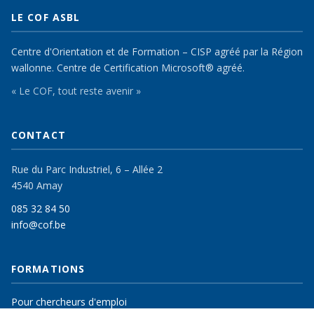
LE COF ASBL
Centre d'Orientation et de Formation – CISP agréé par la Région
wallonne. Centre de Certification Microsoft® agréé.
« Le COF, tout reste avenir »
CONTACT
Rue du Parc Industriel, 6 – Allée 2
4540 Amay
085 32 84 50
info@cof.be
FORMATIONS
Pour chercheurs d'emploi