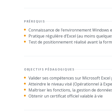
PRÉREQUIS
Connaissance de l'environnement Windows et 
Pratique régulière d'Excel (au moins quelque
Test de positionnement réalisé avant la form
OBJECTIFS PÉDAGOGIQUES
Valider ses compétences sur Microsoft Excel 
Atteindre le niveau visé (Opérationnel à Expe
Maîtriser les fonctions, la gestion de donnée
Obtenir un certificat officiel valable à vie