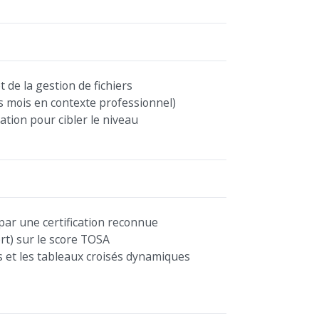
de la gestion de fichiers
s mois en contexte professionnel)
ation pour cibler le niveau
par une certification reconnue
rt) sur le score TOSA
s et les tableaux croisés dynamiques