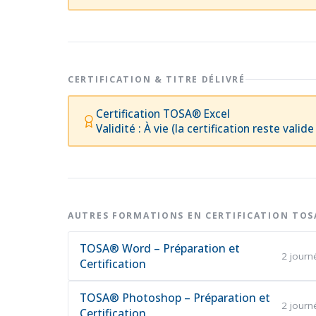
CERTIFICATION & TITRE DÉLIVRÉ
Certification TOSA® Excel
Validité : À vie (la certification reste valid
AUTRES FORMATIONS EN CERTIFICATION TOS
TOSA® Word – Préparation et
2 journ
Certification
TOSA® Photoshop – Préparation et
2 journ
Certification