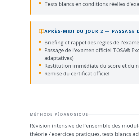
Tests blancs en conditions réelles d'e
APRÈS-MIDI DU JOUR 2 — PASSAGE 
Briefing et rappel des règles de l'exa
Passage de l'examen officiel TOSA® Exc
adaptatives)
Restitution immédiate du score et du 
Remise du certificat officiel
MÉTHODE PÉDAGOGIQUE
Révision intensive de l'ensemble des modul
théorie / exercices pratiques, tests blancs a