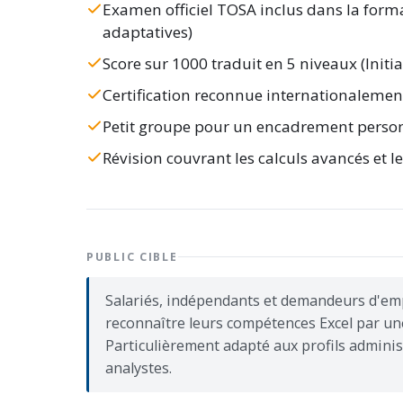
Examen officiel TOSA inclus dans la form
adaptatives)
Score sur 1000 traduit en 5 niveaux (Initia
Certification reconnue internationalement
Petit groupe pour un encadrement perso
Révision couvrant les calculs avancés et 
PUBLIC CIBLE
Salariés, indépendants et demandeurs d'emp
reconnaître leurs compétences Excel par une c
Particulièrement adapté aux profils adminis
analystes.