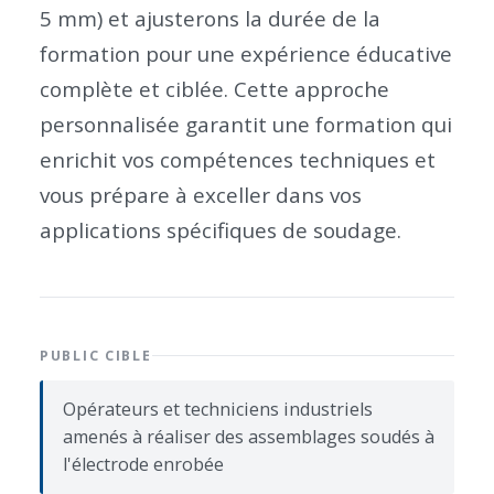
5 mm) et ajusterons la durée de la
formation pour une expérience éducative
complète et ciblée. Cette approche
personnalisée garantit une formation qui
enrichit vos compétences techniques et
vous prépare à exceller dans vos
applications spécifiques de soudage.
PUBLIC CIBLE
Opérateurs et techniciens industriels
amenés à réaliser des assemblages soudés à
l'électrode enrobée