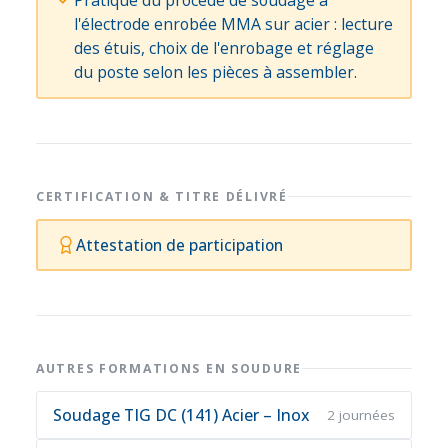
l'électrode enrobée MMA sur acier : lecture
des étuis, choix de l'enrobage et réglage
du poste selon les pièces à assembler.
CERTIFICATION & TITRE DÉLIVRÉ
Attestation de participation
AUTRES FORMATIONS EN SOUDURE
Soudage TIG DC (141) Acier – Inox
2 journées