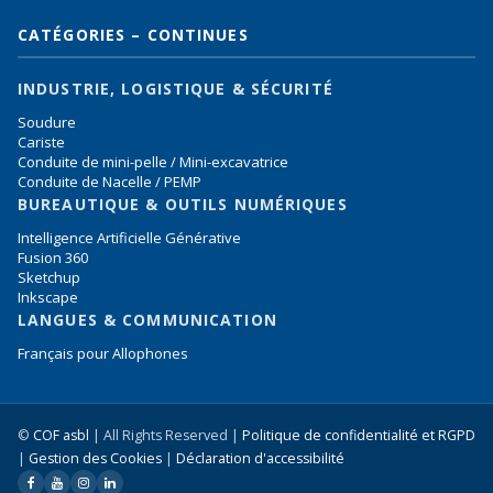
CATÉGORIES – CONTINUES
INDUSTRIE, LOGISTIQUE & SÉCURITÉ
Soudure
Cariste
Conduite de mini-pelle / Mini-excavatrice
Conduite de Nacelle / PEMP
BUREAUTIQUE & OUTILS NUMÉRIQUES
Intelligence Artificielle Générative
Fusion 360
Sketchup
Inkscape
LANGUES & COMMUNICATION
Français pour Allophones
©
COF asbl
| All Rights Reserved |
Politique de confidentialité et RGPD
|
Gestion des Cookies
|
Déclaration d'accessibilité