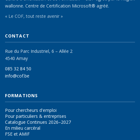
wallonne. Centre de Certification Microsoft® agréé.
« Le COF, tout reste avenir »
CONTACT
Rue du Parc Industriel, 6 – Allée 2
4540 Amay
085 32 84 50
info@cof.be
FORMATIONS
Pour chercheurs d'emploi
Pour particuliers & entreprises
Catalogue Continues 2026–2027
En milieu carcéral
FSE et AMIF