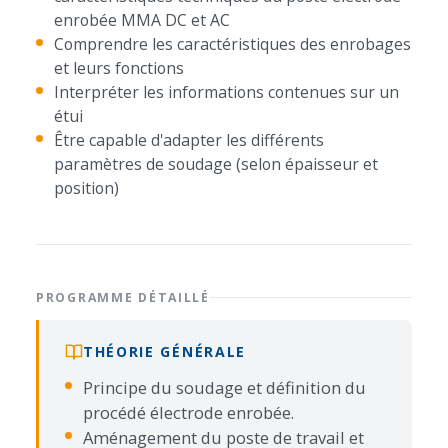
enrobée MMA DC et AC
Comprendre les caractéristiques des enrobages
et leurs fonctions
Interpréter les informations contenues sur un
étui
Être capable d'adapter les différents
paramètres de soudage (selon épaisseur et
position)
PROGRAMME DÉTAILLÉ
THÉORIE GÉNÉRALE
Principe du soudage et définition du
procédé électrode enrobée.
Aménagement du poste de travail et