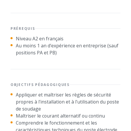
PRÉREQUIS
Niveau A2 en français
Au moins 1 an d'expérience en entreprise (sauf
positions PA et PB)
OBJECTIFS PÉDAGOGIQUES
Appliquer et maîtriser les règles de sécurité
propres à l'installation et à l'utilisation du poste
de soudage
Maîtriser le courant alternatif ou continu
Comprendre le fonctionnement et les
caractéristiques techniques du poste électrode