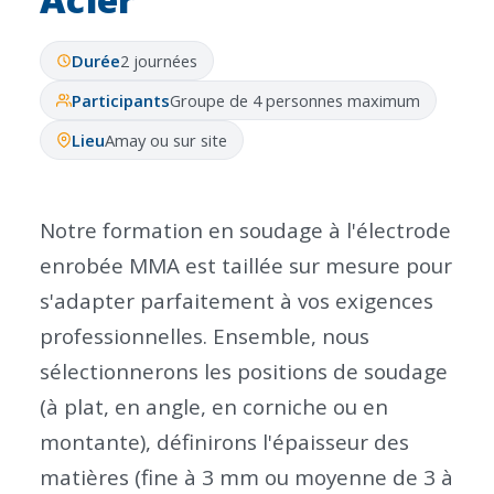
Durée
2 journées
Participants
Groupe de 4 personnes maximum
Lieu
Amay ou sur site
Notre formation en soudage à l'électrode
enrobée MMA est taillée sur mesure pour
s'adapter parfaitement à vos exigences
professionnelles. Ensemble, nous
sélectionnerons les positions de soudage
(à plat, en angle, en corniche ou en
montante), définirons l'épaisseur des
matières (fine à 3 mm ou moyenne de 3 à