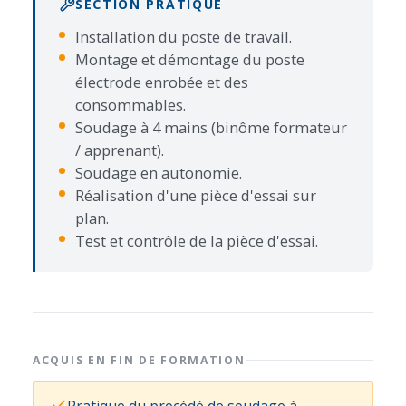
SECTION PRATIQUE
Installation du poste de travail.
Montage et démontage du poste
électrode enrobée et des
consommables.
Soudage à 4 mains (binôme formateur
/ apprenant).
Soudage en autonomie.
Réalisation d'une pièce d'essai sur
plan.
Test et contrôle de la pièce d'essai.
ACQUIS EN FIN DE FORMATION
Pratique du procédé de soudage à