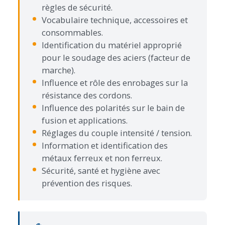
règles de sécurité.
Vocabulaire technique, accessoires et
consommables.
Identification du matériel approprié
pour le soudage des aciers (facteur de
marche).
Influence et rôle des enrobages sur la
résistance des cordons.
Influence des polarités sur le bain de
fusion et applications.
Réglages du couple intensité / tension.
Information et identification des
métaux ferreux et non ferreux.
Sécurité, santé et hygiène avec
prévention des risques.