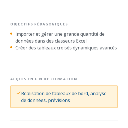
OBJECTIFS PÉDAGOGIQUES
Importer et gérer une grande quantité de
données dans des classeurs Excel
Créer des tableaux croisés dynamiques avancés
ACQUIS EN FIN DE FORMATION
Réalisation de tableaux de bord, analyse
de données, prévisions