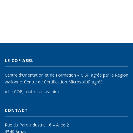
LE COF ASBL
Centre d'Orientation et de Formation – CISP agréé par la Région
wallonne. Centre de Certification Microsoft® agréé.
« Le COF, tout reste avenir »
CONTACT
Rue du Parc Industriel, 6 – Allée 2
4540 Amay