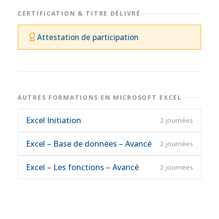
CERTIFICATION & TITRE DÉLIVRÉ
Attestation de participation
AUTRES FORMATIONS EN MICROSOFT EXCEL
Excel Initiation
2 journées
Excel – Base de données – Avancé
2 journées
Excel – Les fonctions – Avancé
2 journées