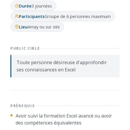
Durée
3 journées
Participants
Groupe de 6 personnes maximum
Lieu
Amay ou sur site
PUBLIC CIBLE
Toute personne désireuse d'approfondir
ses connaissances en Excel
PRÉREQUIS
Avoir suivi la formation Excel avancé ou avoir
des compétences équivalentes