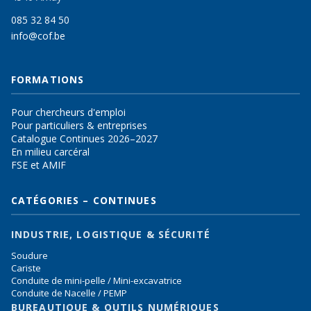
085 32 84 50
info@cof.be
FORMATIONS
Pour chercheurs d'emploi
Pour particuliers & entreprises
Catalogue Continues 2026–2027
En milieu carcéral
FSE et AMIF
CATÉGORIES – CONTINUES
INDUSTRIE, LOGISTIQUE & SÉCURITÉ
Soudure
Cariste
Conduite de mini-pelle / Mini-excavatrice
Conduite de Nacelle / PEMP
BUREAUTIQUE & OUTILS NUMÉRIQUES