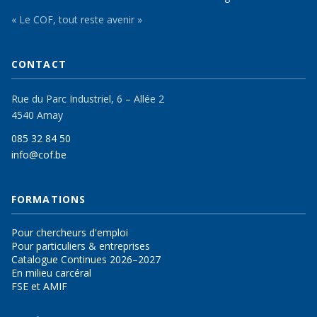
« Le COF, tout reste avenir »
CONTACT
Rue du Parc Industriel, 6 – Allée 2
4540 Amay
085 32 84 50
info@cof.be
FORMATIONS
Pour chercheurs d'emploi
Pour particuliers & entreprises
Catalogue Continues 2026–2027
En milieu carcéral
FSE et AMIF