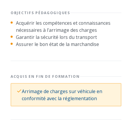
OBJECTIFS PÉDAGOGIQUES
Acquérir les compétences et connaissances
nécessaires à l'arrimage des charges
Garantir la sécurité lors du transport
Assurer le bon état de la marchandise
ACQUIS EN FIN DE FORMATION
Arrimage de charges sur véhicule en
conformité avec la réglementation