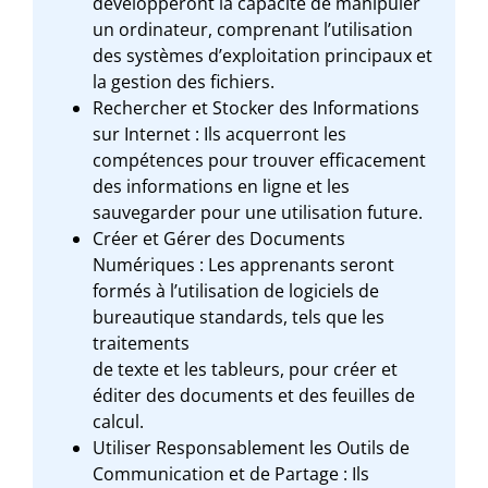
développeront la capacité de manipuler
un ordinateur, comprenant l’utilisation
des systèmes d’exploitation principaux et
la gestion des fichiers.
Rechercher et Stocker des Informations
sur Internet : Ils acquerront les
compétences pour trouver efficacement
des informations en ligne et les
sauvegarder pour une utilisation future.
Créer et Gérer des Documents
Numériques : Les apprenants seront
formés à l’utilisation de logiciels de
bureautique standards, tels que les
traitements
de texte et les tableurs, pour créer et
éditer des documents et des feuilles de
calcul.
Utiliser Responsablement les Outils de
Communication et de Partage : Ils