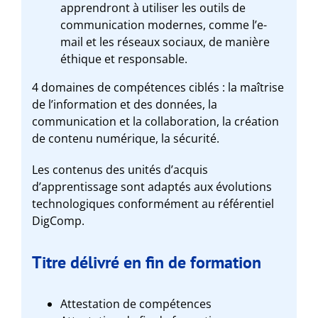
apprendront à utiliser les outils de
communication modernes, comme l’e-
mail et les réseaux sociaux, de manière
éthique et responsable.
4 domaines de compétences ciblés : la maîtrise
de l’information et des données, la
communication et la collaboration, la création
de contenu numérique, la sécurité.
Les contenus des unités d’acquis
d’apprentissage sont adaptés aux évolutions
technologiques conformément au référentiel
DigComp.
Titre délivré en fin de formation
Attestation de compétences