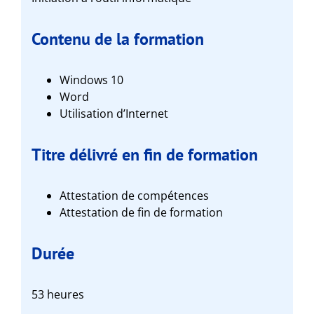
Contenu de la formation
Windows 10
Word
Utilisation d’Internet
Titre délivré en fin de formation
Attestation de compétences
Attestation de fin de formation
Durée
53 heures