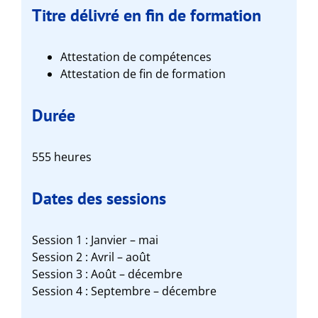
Titre délivré en fin de formation
Attestation de compétences
Attestation de fin de formation
Durée
555 heures
Dates des sessions
Session 1 : Janvier – mai
Session 2 : Avril – août
Session 3 : Août – décembre
Session 4 : Septembre – décembre