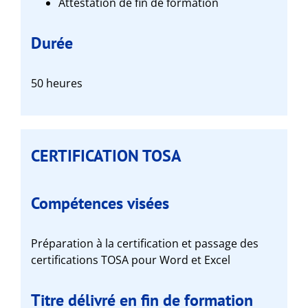
Attestation de fin de formation
Durée
50 heures
CERTIFICATION TOSA
Compétences visées
Préparation à la certification et passage des
certifications TOSA pour Word et Excel
Titre délivré en fin de formation