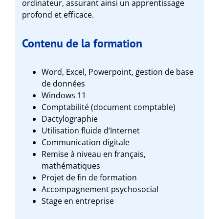
ordinateur, assurant ainsi un apprentissage
profond et efficace.
Contenu de la formation
Word, Excel, Powerpoint, gestion de base
de données
Windows 11
Comptabilité (document comptable)
Dactylographie
Utilisation fluide d’Internet
Communication digitale
Remise à niveau en français,
mathématiques
Projet de fin de formation
Accompagnement psychosocial
Stage en entreprise