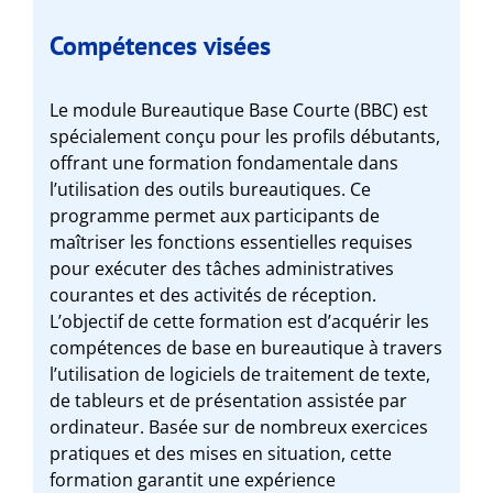
Compétences visées
Le module Bureautique Base Courte (BBC) est
spécialement conçu pour les profils débutants,
offrant une formation fondamentale dans
l’utilisation des outils bureautiques. Ce
programme permet aux participants de
maîtriser les fonctions essentielles requises
pour exécuter des tâches administratives
courantes et des activités de réception.
L’objectif de cette formation est d’acquérir les
compétences de base en bureautique à travers
l’utilisation de logiciels de traitement de texte,
de tableurs et de présentation assistée par
ordinateur. Basée sur de nombreux exercices
pratiques et des mises en situation, cette
formation garantit une expérience