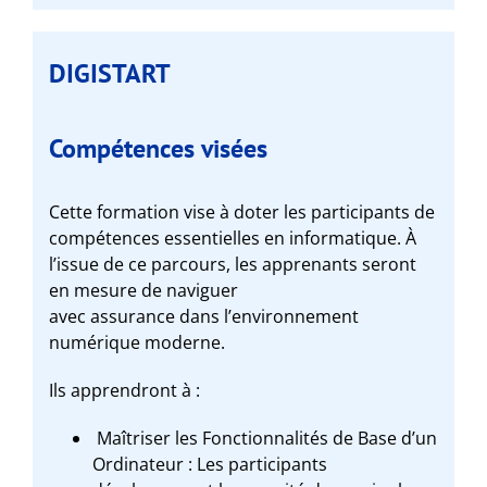
DIGISTART
Compétences visées
Cette formation vise à doter les participants de
compétences essentielles en informatique. À
l’issue de ce parcours, les apprenants seront
en mesure de naviguer
avec assurance dans l’environnement
numérique moderne.
Ils apprendront à :
Maîtriser les Fonctionnalités de Base d’un
Ordinateur : Les participants