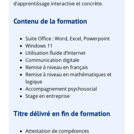
d’apprentissage interactive et concrète.
Contenu de la formation
Suite Office : Word, Excel, Powerpoint
Windows 11
Utilisation fluide d’Internet
Communication digitale
Remise à niveau en français
Remise à niveau en mathématiques et
logique
Accompagnement psychosocial
Stage en entreprise
Titre délivré en fin de formation
Attestation de compétences