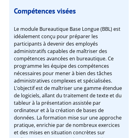
Compétences visées
Le module Bureautique Base Longue (BBL) est
idéalement conçu pour préparer les
participants à devenir des employés
administratifs capables de maîtriser des
compétences avancées en bureautique. Ce
programme les équipe des compétences
nécessaires pour mener à bien des tâches
administratives complexes et spécialisées.
L’objectif est de maîtriser une gamme étendue
de logiciels, allant du traitement de texte et du
tableur à la présentation assistée par
ordinateur et à la création de bases de
données. La formation mise sur une approche
pratique, enrichie par de nombreux exercices
et des mises en situation concrètes sur