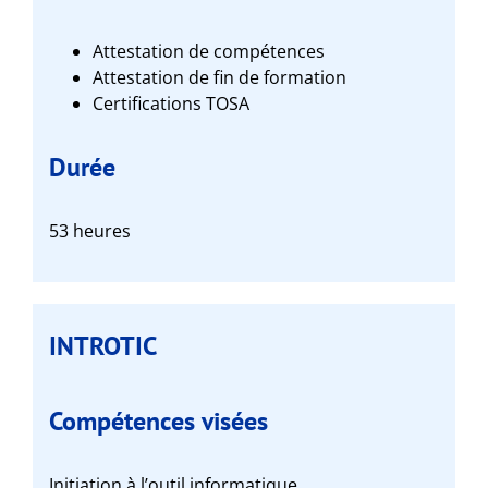
Attestation de compétences
Attestation de fin de formation
Certifications TOSA
Durée
53 heures
INTROTIC
Compétences visées
Initiation à l’outil informatique