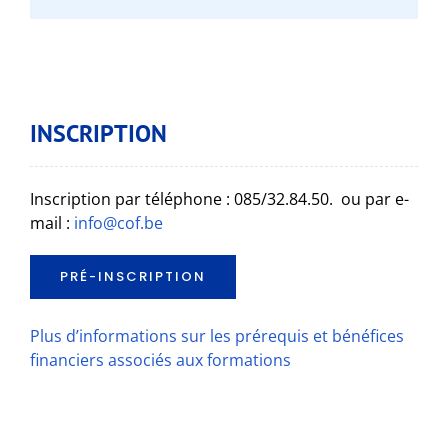
INSCRIPTION
Inscription par téléphone : 085/32.84.50. ou par e-
mail :
info@cof.be
PRÉ-INSCRIPTION
Plus d’informations sur les prérequis et bénéfices
financiers associés aux formations