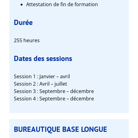
Attestation de fin de formation
Durée
255 heures
Dates des sessions
Session 1 : Janvier – avril
Session 2 : Avril – juillet
Session 3 : Septembre – décembre
Session 4 : Septembre – décembre
BUREAUTIQUE BASE LONGUE