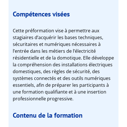
Compétences visées
Cette préformation vise à permettre aux
stagiaires d’acquérir les bases techniques,
sécuritaires et numériques nécessaires à
l’entrée dans les métiers de l’électricité
résidentielle et de la domotique. Elle développe
la compréhension des installations électriques
domestiques, des règles de sécurité, des
systèmes connectés et des outils numériques
essentiels, afin de préparer les participants à
une formation qualifiante et à une insertion
professionnelle progressive.
Contenu de la formation