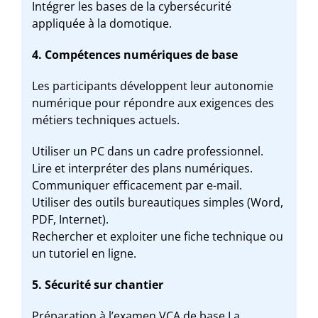
Intégrer les bases de la cybersécurité
appliquée à la domotique.
4. Compétences numériques de base
Les participants développent leur autonomie
numérique pour répondre aux exigences des
métiers techniques actuels.
Utiliser un PC dans un cadre professionnel.
Lire et interpréter des plans numériques.
Communiquer efficacement par e-mail.
Utiliser des outils bureautiques simples (Word,
PDF, Internet).
Rechercher et exploiter une fiche technique ou
un tutoriel en ligne.
5. Sécurité sur chantier
Préparation à l’examen VCA de base La