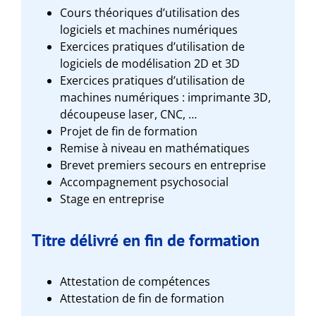
Cours théoriques d’utilisation des
logiciels et machines numériques
Exercices pratiques d’utilisation de
logiciels de modélisation 2D et 3D
Exercices pratiques d’utilisation de
machines numériques : imprimante 3D,
découpeuse laser, CNC, …
Projet de fin de formation
Remise à niveau en mathématiques
Brevet premiers secours en entreprise
Accompagnement psychosocial
Stage en entreprise
Titre délivré en fin de formation
Attestation de compétences
Attestation de fin de formation