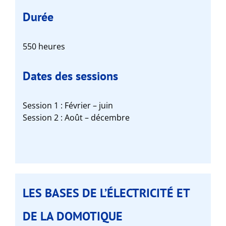
Durée
550 heures
Dates des sessions
Session 1 : Février – juin
Session 2 : Août – décembre
LES BASES DE L’ÉLECTRICITÉ ET
DE LA DOMOTIQUE