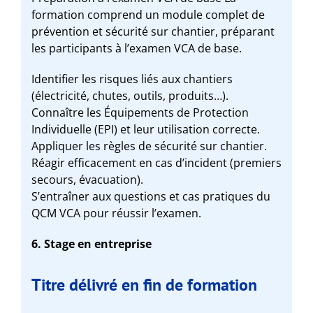
formation comprend un module complet de
prévention et sécurité sur chantier, préparant
les participants à l’examen VCA de base.
Identifier les risques liés aux chantiers
(électricité, chutes, outils, produits…).
Connaître les Équipements de Protection
Individuelle (EPI) et leur utilisation correcte.
Appliquer les règles de sécurité sur chantier.
Réagir efficacement en cas d’incident (premiers
secours, évacuation).
S’entraîner aux questions et cas pratiques du
QCM VCA pour réussir l’examen.
6. Stage en entreprise
Titre délivré en fin de formation