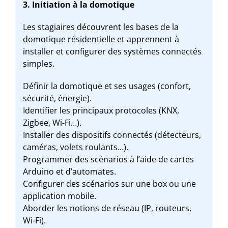
3. Initiation à la domotique
Les stagiaires découvrent les bases de la
domotique résidentielle et apprennent à
installer et configurer des systèmes connectés
simples.
Définir la domotique et ses usages (confort,
sécurité, énergie).
Identifier les principaux protocoles (KNX,
Zigbee, Wi-Fi…).
Installer des dispositifs connectés (détecteurs,
caméras, volets roulants…).
Programmer des scénarios à l’aide de cartes
Arduino et d’automates.
Configurer des scénarios sur une box ou une
application mobile.
Aborder les notions de réseau (IP, routeurs,
Wi-Fi).