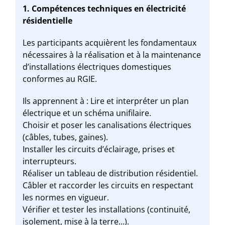
1. Compétences techniques en électricité
résidentielle
Les participants acquièrent les fondamentaux
nécessaires à la réalisation et à la maintenance
d’installations électriques domestiques
conformes au RGIE.
Ils apprennent à : Lire et interpréter un plan
électrique et un schéma unifilaire.
Choisir et poser les canalisations électriques
(câbles, tubes, gaines).
Installer les circuits d’éclairage, prises et
interrupteurs.
Réaliser un tableau de distribution résidentiel.
Câbler et raccorder les circuits en respectant
les normes en vigueur.
Vérifier et tester les installations (continuité,
isolement, mise à la terre…).