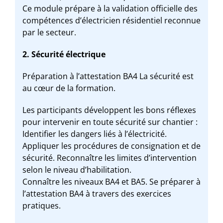
Ce module prépare à la validation officielle des
compétences d’électricien résidentiel reconnue
par le secteur.
2. Sécurité électrique
Préparation à l’attestation BA4 La sécurité est
au cœur de la formation.
Les participants développent les bons réflexes
pour intervenir en toute sécurité sur chantier :
Identifier les dangers liés à l’électricité.
Appliquer les procédures de consignation et de
sécurité. Reconnaître les limites d’intervention
selon le niveau d’habilitation.
Connaître les niveaux BA4 et BA5. Se préparer à
l’attestation BA4 à travers des exercices
pratiques.