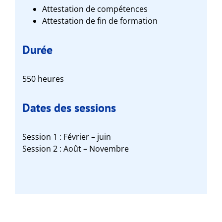
Attestation de compétences
Attestation de fin de formation
Durée
550 heures
Dates des sessions
Session 1 : Février – juin
Session 2 : Août – Novembre