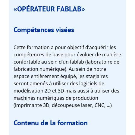
«OPÉRATEUR FABLAB»
Compétences visées
Cette formation a pour objectif d’acquérir les
compétences de base pour évoluer de manière
confortable au sein d’un fablab (laboratoire de
fabrication numérique). Au sein de notre
espace entièrement équipé, les stagiaires
seront amenés à utiliser des logiciels de
modélisation 2D et 3D mais aussi à utiliser des
machines numériques de production
(imprimante 3D, découpeuse laser, CNC, …)
Contenu de la formation