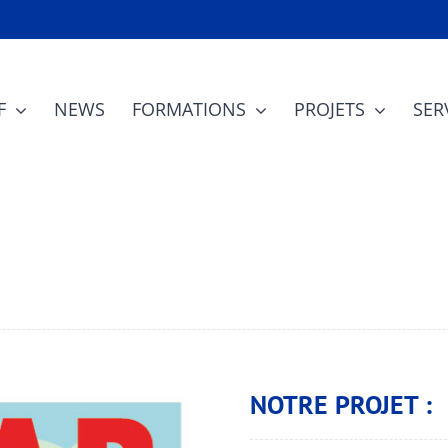
F
NEWS
FORMATIONS
PROJETS
SER
NOTRE PROJET :