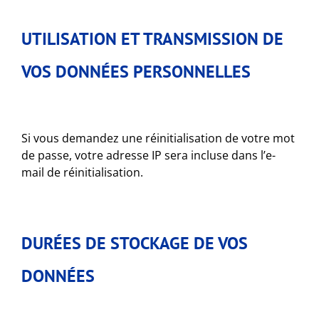
UTILISATION ET TRANSMISSION DE
VOS DONNÉES PERSONNELLES
Si vous demandez une réinitialisation de votre mot
de passe, votre adresse IP sera incluse dans l’e-
mail de réinitialisation.
DURÉES DE STOCKAGE DE VOS
DONNÉES