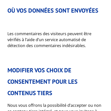
OÙ VOS DONNÉES SONT ENVOYÉES
Les commentaires des visiteurs peuvent être
vérifiés à l’aide d’un service automatisé de
détection des commentaires indésirables.
MODIFIER VOS CHOIX DE
CONSENTEMENT POUR LES
CONTENUS TIERS
Nous vous offrons la possibilité d’accepter ou non