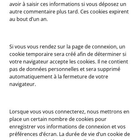
avoir à saisir ces informations si vous déposez un
autre commentaire plus tard. Ces cookies expirent
au bout d’un an.
Si vous vous rendez sur la page de connexion, un
cookie temporaire sera créé afin de déterminer si
votre navigateur accepte les cookies. Il ne contient
pas de données personnelles et sera supprimé
automatiquement à la fermeture de votre
navigateur.
Lorsque vous vous connecterez, nous mettrons en
place un certain nombre de cookies pour
enregistrer vos informations de connexion et vos
préférences d’écran. La durée de vie d’un cookie de