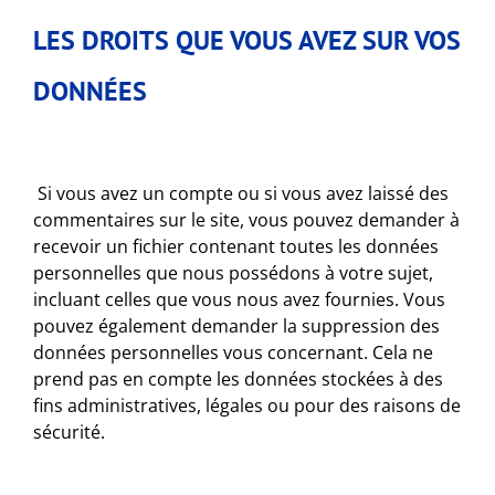
LES DROITS QUE VOUS AVEZ SUR VOS
DONNÉES
Si vous avez un compte ou si vous avez laissé des
commentaires sur le site, vous pouvez demander à
recevoir un fichier contenant toutes les données
personnelles que nous possédons à votre sujet,
incluant celles que vous nous avez fournies. Vous
pouvez également demander la suppression des
données personnelles vous concernant. Cela ne
prend pas en compte les données stockées à des
fins administratives, légales ou pour des raisons de
sécurité.