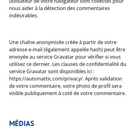
utilisateur de votre navigateur sont collectés pour
nous aider à la détection des commentaires
indésirables.
Une chaîne anonymisée créée à partir de votre
adresse e-mail (également appelée hash) peut être
envoyée au service Gravatar pour vérifier si vous
utilisez ce dernier. Les clauses de confidentialité du
service Gravatar sont disponibles ici :
https://automattic.com/privacy/. Après validation
de votre commentaire, votre photo de profil sera
visible publiquement à coté de votre commentaire.
MÉDIAS