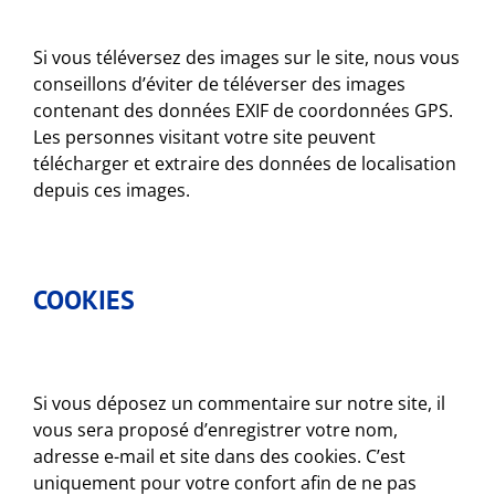
Si vous téléversez des images sur le site, nous vous
conseillons d’éviter de téléverser des images
contenant des données EXIF de coordonnées GPS.
Les personnes visitant votre site peuvent
télécharger et extraire des données de localisation
depuis ces images.
COOKIES
Si vous déposez un commentaire sur notre site, il
vous sera proposé d’enregistrer votre nom,
adresse e-mail et site dans des cookies. C’est
uniquement pour votre confort afin de ne pas