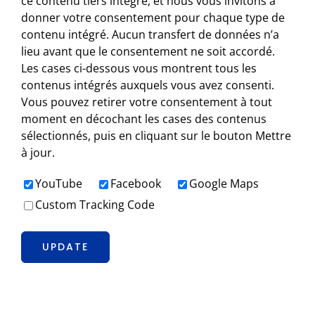
ce contenu tiers intégré, et nous vous invitons à
donner votre consentement pour chaque type de
contenu intégré. Aucun transfert de données n’a
lieu avant que le consentement ne soit accordé.
Les cases ci-dessous vous montrent tous les
contenus intégrés auxquels vous avez consenti.
Vous pouvez retirer votre consentement à tout
moment en décochant les cases des contenus
sélectionnés, puis en cliquant sur le bouton Mettre
à jour.
YouTube
Facebook
Google Maps
Custom Tracking Code
UPDATE