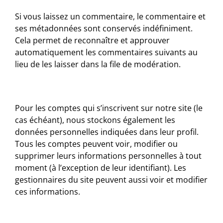
Si vous laissez un commentaire, le commentaire et
ses métadonnées sont conservés indéfiniment.
Cela permet de reconnaître et approuver
automatiquement les commentaires suivants au
lieu de les laisser dans la file de modération.
Pour les comptes qui s’inscrivent sur notre site (le
cas échéant), nous stockons également les
données personnelles indiquées dans leur profil.
Tous les comptes peuvent voir, modifier ou
supprimer leurs informations personnelles à tout
moment (à l’exception de leur identifiant). Les
gestionnaires du site peuvent aussi voir et modifier
ces informations.