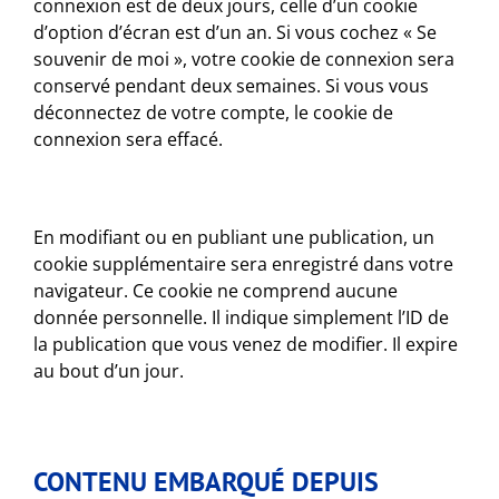
connexion est de deux jours, celle d’un cookie
d’option d’écran est d’un an. Si vous cochez « Se
souvenir de moi », votre cookie de connexion sera
conservé pendant deux semaines. Si vous vous
déconnectez de votre compte, le cookie de
connexion sera effacé.
En modifiant ou en publiant une publication, un
cookie supplémentaire sera enregistré dans votre
navigateur. Ce cookie ne comprend aucune
donnée personnelle. Il indique simplement l’ID de
la publication que vous venez de modifier. Il expire
au bout d’un jour.
CONTENU EMBARQUÉ DEPUIS