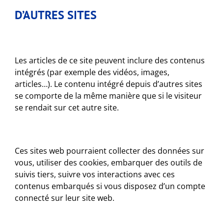
D’AUTRES SITES
Les articles de ce site peuvent inclure des contenus
intégrés (par exemple des vidéos, images,
articles…). Le contenu intégré depuis d’autres sites
se comporte de la même manière que si le visiteur
se rendait sur cet autre site.
Ces sites web pourraient collecter des données sur
vous, utiliser des cookies, embarquer des outils de
suivis tiers, suivre vos interactions avec ces
contenus embarqués si vous disposez d’un compte
connecté sur leur site web.