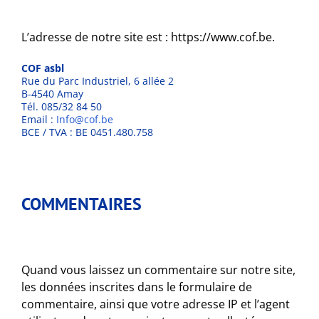
L’adresse de notre site est : https://www.cof.be.
COF
asbl
Rue du Parc Industriel, 6 allée 2
B-4540 Amay
Tél. 085/32 84 50
Email :
Info@cof.be
BCE / TVA : BE 0451.480.758
COMMENTAIRES
Quand vous laissez un commentaire sur notre site,
les données inscrites dans le formulaire de
commentaire, ainsi que votre adresse IP et l’agent