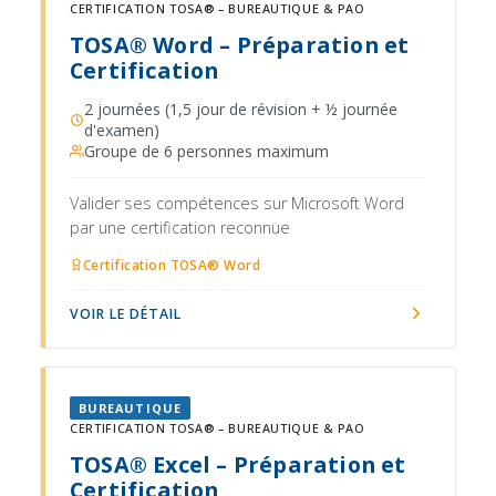
CERTIFICATION TOSA® – BUREAUTIQUE & PAO
TOSA® Word – Préparation et
Certification
2 journées (1,5 jour de révision + ½ journée
d'examen)
Groupe de 6 personnes maximum
Valider ses compétences sur Microsoft Word
par une certification reconnue
Certification TOSA® Word
VOIR LE DÉTAIL
BUREAUTIQUE
CERTIFICATION TOSA® – BUREAUTIQUE & PAO
TOSA® Excel – Préparation et
Certification