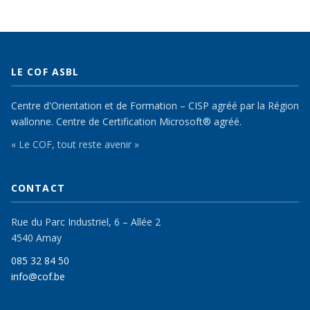
LE COF ASBL
Centre d'Orientation et de Formation – CISP agréé par la Région
wallonne. Centre de Certification Microsoft® agréé.
« Le COF, tout reste avenir »
CONTACT
Rue du Parc Industriel, 6 – Allée 2
4540 Amay
085 32 84 50
info@cof.be