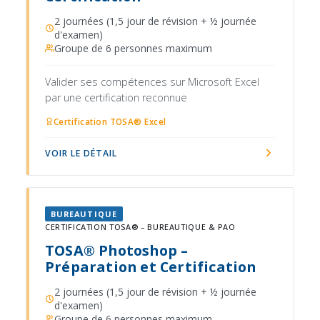
2 journées (1,5 jour de révision + ½ journée
d'examen)
Groupe de 6 personnes maximum
Valider ses compétences sur Microsoft Excel
par une certification reconnue
Certification TOSA® Excel
VOIR LE DÉTAIL
BUREAUTIQUE
CERTIFICATION TOSA® – BUREAUTIQUE & PAO
TOSA® Photoshop –
Préparation et Certification
2 journées (1,5 jour de révision + ½ journée
d'examen)
Groupe de 6 personnes maximum