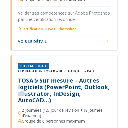
Valider ses compétences sur Adobe Photoshop
par une certification reconnue
Certification TOSA® Photoshop
VOIR LE DÉTAIL
BUREAUTIQUE
CERTIFICATION TOSA® – BUREAUTIQUE & PAO
TOSA® Sur mesure – Autres
logiciels (PowerPoint, Outlook,
Illustrator, InDesign,
AutoCAD…)
2 journées (1,5 jour de révision + ½ journée
d'examen)
Groupe de 6 personnes maximum