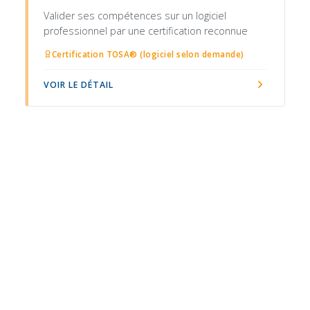
Valider ses compétences sur un logiciel
professionnel par une certification reconnue
Certification TOSA® (logiciel selon demande)
VOIR LE DÉTAIL