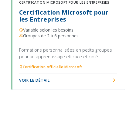
CERTIFICATION MICROSOFT POUR LES ENTREPRISES
Certification Microsoft pour
les Entreprises
Variable selon les besoins
Groupes de 2 à 6 personnes
Formations personnalisées en petits groupes
pour un apprentissage efficace et ciblé
Certification officielle Microsoft
VOIR LE DÉTAIL