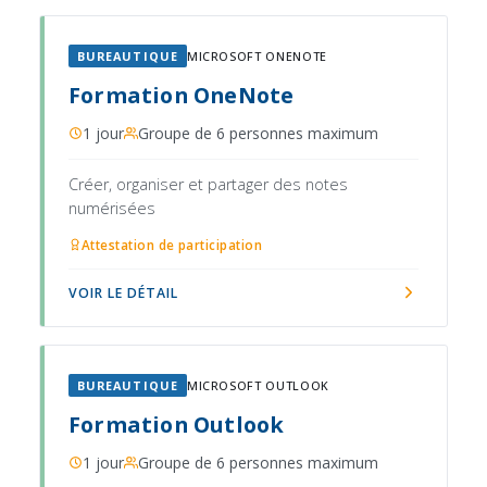
BUREAUTIQUE
MICROSOFT ONENOTE
Formation OneNote
1 jour
Groupe de 6 personnes maximum
Créer, organiser et partager des notes
numérisées
Attestation de participation
VOIR LE DÉTAIL
BUREAUTIQUE
MICROSOFT OUTLOOK
Formation Outlook
1 jour
Groupe de 6 personnes maximum