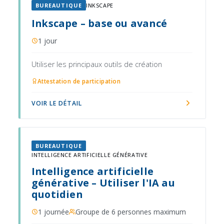
BUREAUTIQUE
INKSCAPE
Inkscape – base ou avancé
1 jour
Utiliser les principaux outils de création
Attestation de participation
VOIR LE DÉTAIL
BUREAUTIQUE
INTELLIGENCE ARTIFICIELLE GÉNÉRATIVE
Intelligence artificielle
générative – Utiliser l'IA au
quotidien
1 journée
Groupe de 6 personnes maximum