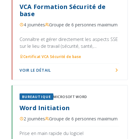
VCA Formation Sécurité de
base
4 journées
Groupe de 6 personnes maximum
Connaître et gérer directement les aspects SSE
sur le lieu de travail (sécurité, santé,
environnement)
Certificat VCA Sécurité de base
VOIR LE DÉTAIL
BUREAUTIQUE
MICROSOFT WORD
Word Initiation
2 journées
Groupe de 6 personnes maximum
Prise en main rapide du logiciel