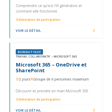
Comprendre ce qu'est l'IA générative et
comment elle fonctionne
Attestation de participation
VOIR LE DÉTAIL
BUREAUTIQUE
TRAVAIL COLLABORATIF – MICROSOFT 365
Microsoft 365 – OneDrive et
SharePoint
2 jours
Groupe de 6 personnes maximum
Découvrir et prendre en main Microsoft 365
Attestation de participation
VOIR LE DÉTAIL