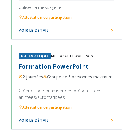
Utiliser la messagerie
Attestation de participation
VOIR LE DÉTAIL
BUREAUTIQUE
MICROSOFT POWERPOINT
Formation PowerPoint
2 journées
Groupe de 6 personnes maximum
Créer et personnaliser des présentations
animées/automatisées
Attestation de participation
VOIR LE DÉTAIL