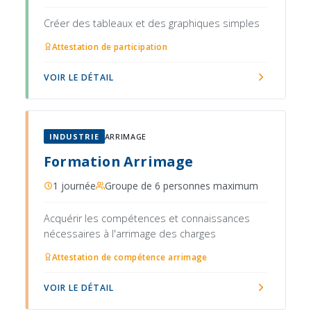
Créer des tableaux et des graphiques simples
Attestation de participation
VOIR LE DÉTAIL
INDUSTRIE
ARRIMAGE
Formation Arrimage
1 journée
Groupe de 6 personnes maximum
Acquérir les compétences et connaissances
nécessaires à l'arrimage des charges
Attestation de compétence arrimage
VOIR LE DÉTAIL