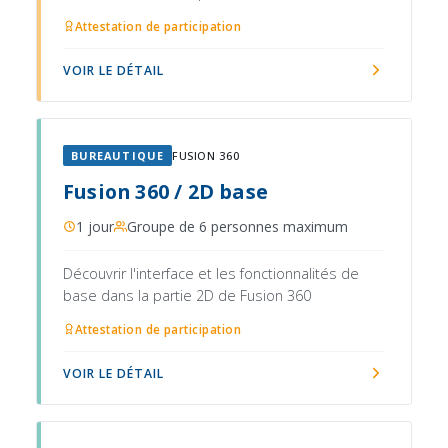
Attestation de participation
VOIR LE DÉTAIL
BUREAUTIQUE
FUSION 360
Fusion 360 / 2D base
1 jour
Groupe de 6 personnes maximum
Découvrir l'interface et les fonctionnalités de
base dans la partie 2D de Fusion 360
Attestation de participation
VOIR LE DÉTAIL