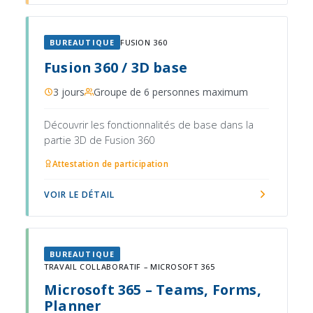
BUREAUTIQUE
FUSION 360
Fusion 360 / 3D base
3 jours
Groupe de 6 personnes maximum
Découvrir les fonctionnalités de base dans la
partie 3D de Fusion 360
Attestation de participation
VOIR LE DÉTAIL
BUREAUTIQUE
TRAVAIL COLLABORATIF – MICROSOFT 365
Microsoft 365 – Teams, Forms,
Planner