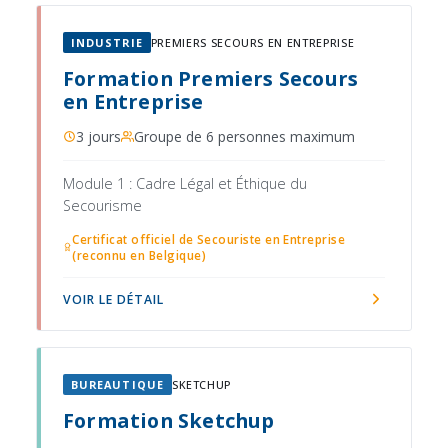
INDUSTRIE
PREMIERS SECOURS EN ENTREPRISE
Formation Premiers Secours
en Entreprise
3 jours
Groupe de 6 personnes maximum
Module 1 : Cadre Légal et Éthique du
Secourisme
Certificat officiel de Secouriste en Entreprise
(reconnu en Belgique)
VOIR LE DÉTAIL
BUREAUTIQUE
SKETCHUP
Formation Sketchup