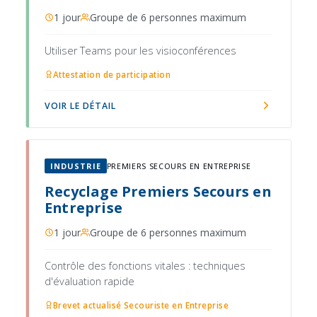
1 jour
Groupe de 6 personnes maximum
Utiliser Teams pour les visioconférences
Attestation de participation
VOIR LE DÉTAIL
INDUSTRIE
PREMIERS SECOURS EN ENTREPRISE
Recyclage Premiers Secours en
Entreprise
1 jour
Groupe de 6 personnes maximum
Contrôle des fonctions vitales : techniques
d'évaluation rapide
Brevet actualisé Secouriste en Entreprise