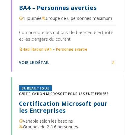
BA4 – Personnes averties
1 journée
Groupe de 6 personnes maximum
Comprendre les notions de base en électricité
et les dangers du courant
Habilitation BA4 – Personne avertie
VOIR LE DÉTAIL
BUREAUTIQUE
CERTIFICATION MICROSOFT POUR LES ENTREPRISES
Certification Microsoft pour
les Entreprises
Variable selon les besoins
Groupes de 2 à 6 personnes