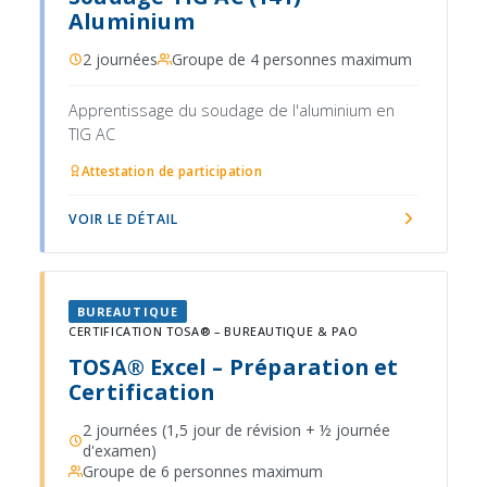
Aluminium
2 journées
Groupe de 4 personnes maximum
Apprentissage du soudage de l'aluminium en
TIG AC
Attestation de participation
VOIR LE DÉTAIL
BUREAUTIQUE
CERTIFICATION TOSA® – BUREAUTIQUE & PAO
TOSA® Excel – Préparation et
Certification
2 journées (1,5 jour de révision + ½ journée
d'examen)
Groupe de 6 personnes maximum