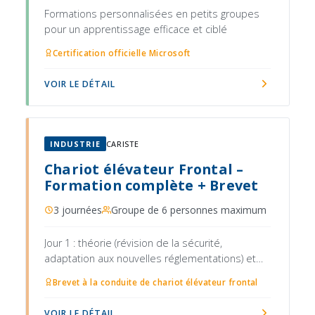
Formations personnalisées en petits groupes
pour un apprentissage efficace et ciblé
Certification officielle Microsoft
VOIR LE DÉTAIL
INDUSTRIE
CARISTE
Chariot élévateur Frontal –
Formation complète + Brevet
3 journées
Groupe de 6 personnes maximum
Jour 1 : théorie (révision de la sécurité,
adaptation aux nouvelles réglementations) et
pratique
Brevet à la conduite de chariot élévateur frontal
VOIR LE DÉTAIL