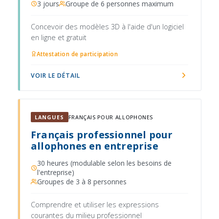
3 jours
Groupe de 6 personnes maximum
Concevoir des modèles 3D à l'aide d'un logiciel
en ligne et gratuit
Attestation de participation
VOIR LE DÉTAIL
LANGUES
FRANÇAIS POUR ALLOPHONES
Français professionnel pour
allophones en entreprise
30 heures (modulable selon les besoins de
l'entreprise)
Groupes de 3 à 8 personnes
Comprendre et utiliser les expressions
courantes du milieu professionnel