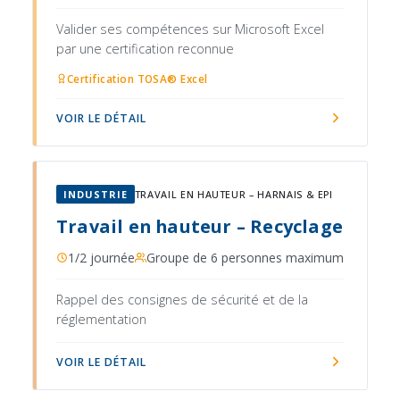
Valider ses compétences sur Microsoft Excel
par une certification reconnue
Certification TOSA® Excel
VOIR LE DÉTAIL
INDUSTRIE
TRAVAIL EN HAUTEUR – HARNAIS & EPI
Travail en hauteur – Recyclage
1/2 journée
Groupe de 6 personnes maximum
Rappel des consignes de sécurité et de la
réglementation
VOIR LE DÉTAIL