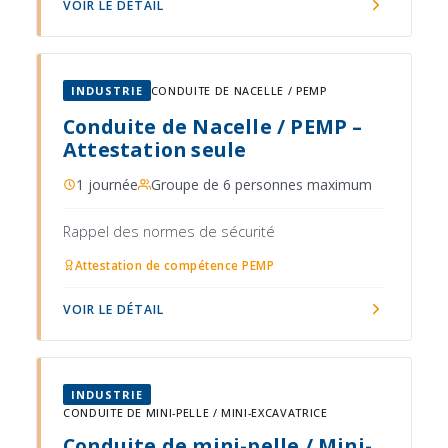
VOIR LE DÉTAIL
INDUSTRIE
CONDUITE DE NACELLE / PEMP
Conduite de Nacelle / PEMP –
Attestation seule
1 journée
Groupe de 6 personnes maximum
Rappel des normes de sécurité
Attestation de compétence PEMP
VOIR LE DÉTAIL
INDUSTRIE
CONDUITE DE MINI-PELLE / MINI-EXCAVATRICE
Conduite de mini-pelle / Mini-