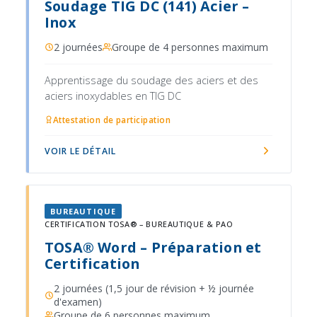
Soudage TIG DC (141) Acier –
Inox
2 journées
Groupe de 4 personnes maximum
Apprentissage du soudage des aciers et des
aciers inoxydables en TIG DC
Attestation de participation
VOIR LE DÉTAIL
BUREAUTIQUE
CERTIFICATION TOSA® – BUREAUTIQUE & PAO
TOSA® Word – Préparation et
Certification
2 journées (1,5 jour de révision + ½ journée
d'examen)
Groupe de 6 personnes maximum