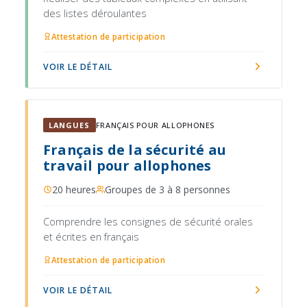
des listes déroulantes
Attestation de participation
VOIR LE DÉTAIL
LANGUES
FRANÇAIS POUR ALLOPHONES
Français de la sécurité au
travail pour allophones
20 heures
Groupes de 3 à 8 personnes
Comprendre les consignes de sécurité orales
et écrites en français
Attestation de participation
VOIR LE DÉTAIL